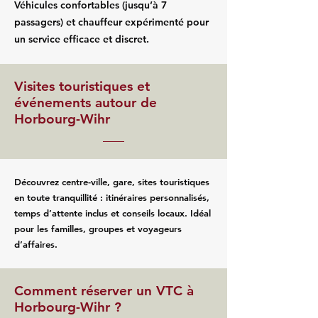
Véhicules confortables (jusqu’à 7
passagers) et chauffeur expérimenté pour
un service efficace et discret.
Visites touristiques et
événements autour de
Horbourg-Wihr
Découvrez centre-ville, gare, sites touristiques
en toute tranquillité : itinéraires personnalisés,
temps d’attente inclus et conseils locaux. Idéal
pour les familles, groupes et voyageurs
d’affaires.
Comment réserver un VTC à
Horbourg-Wihr ?