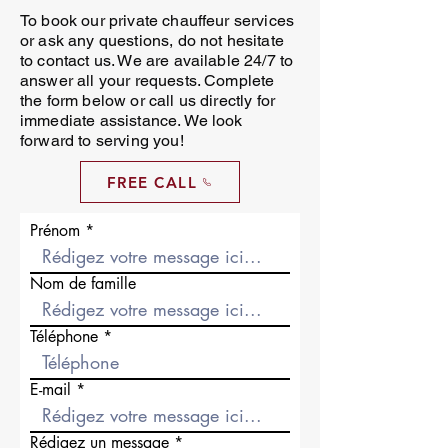
To book our private chauffeur services
or ask any questions, do not hesitate
to contact us. We are available 24/7 to
answer all your requests. Complete
the form below or call us directly for
immediate assistance. We look
forward to serving you!
FREE CALL
Prénom
Nom de famille
Téléphone
E-mail
Rédigez un message