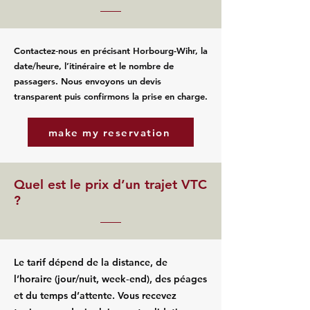
Contactez‑nous en précisant Horbourg-Wihr, la
date/heure, l’itinéraire et le nombre de
passagers. Nous envoyons un devis
transparent puis confirmons la prise en charge.
make my reservation
Quel est le prix d’un trajet VTC
?
Le tarif dépend de la distance, de
l’horaire (jour/nuit, week‑end), des péages
et du temps d’attente. Vous recevez