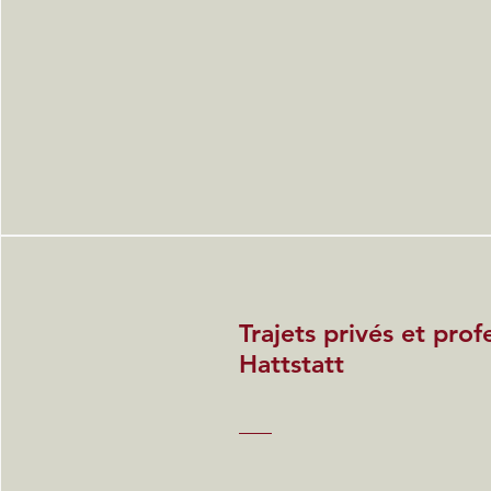
Trajets privés et prof
Hattstatt