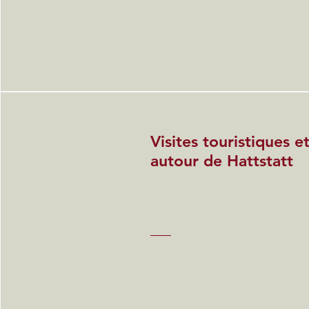
Visites touristiques 
autour de Hattstatt