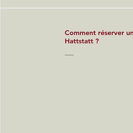
Comment réserver u
Hattstatt ?