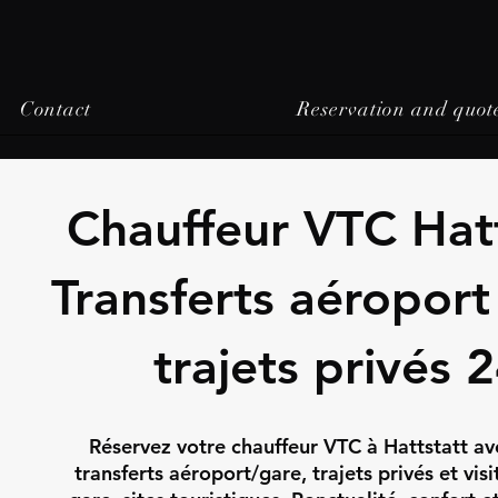
Contact
Reservation and quot
Chauffeur VTC Hatt
Transferts aéroport
trajets privés 
Réservez votre chauffeur VTC à Hattstatt av
transferts aéroport/gare, trajets privés et visi