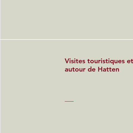
Visites touristiques 
autour de Hatten