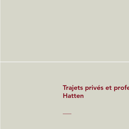
Trajets privés et prof
Hatten