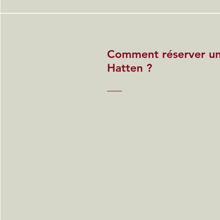
Comment réserver u
Hatten ?