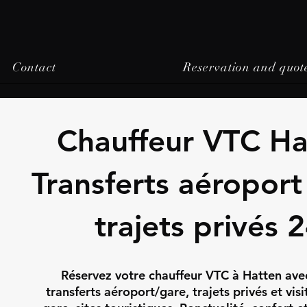
Contact
Reservation and quot
Chauffeur VTC Ha
Transferts aéroport
trajets privés 
Réservez votre chauffeur VTC à Hatten ave
transferts aéroport/gare, trajets privés et visi