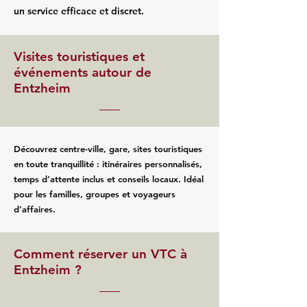
un service efficace et discret.
Visites touristiques et
événements autour de
Entzheim
Découvrez centre-ville, gare, sites touristiques
en toute tranquillité : itinéraires personnalisés,
temps d’attente inclus et conseils locaux. Idéal
pour les familles, groupes et voyageurs
d’affaires.
Comment réserver un VTC à
Entzheim ?