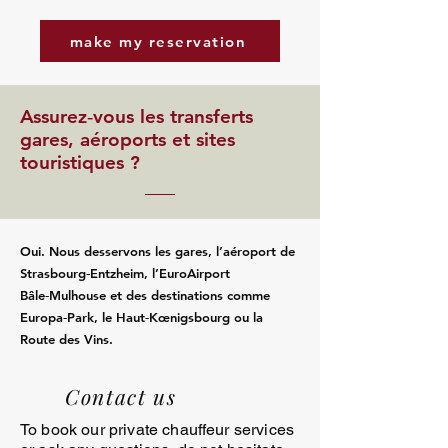
make my reservation
Assurez‑vous les transferts
gares, aéroports et sites
touristiques ?
Oui. Nous desservons les gares, l’aéroport de
Strasbourg‑Entzheim, l’EuroAirport
Bâle‑Mulhouse et des destinations comme
Europa‑Park, le Haut‑Kœnigsbourg ou la
Route des Vins.
Contact us
To book our private chauffeur services