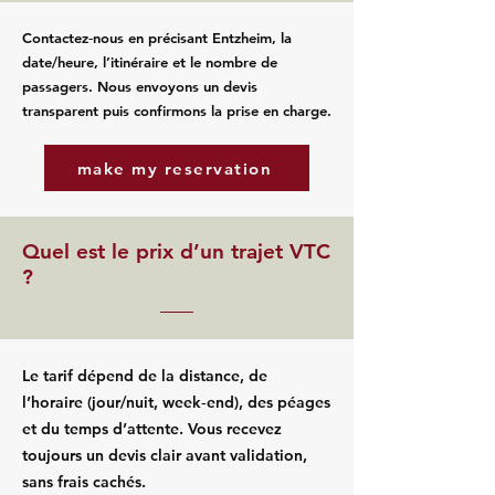
Contactez‑nous en précisant Entzheim, la
date/heure, l’itinéraire et le nombre de
passagers. Nous envoyons un devis
transparent puis confirmons la prise en charge.
make my reservation
Quel est le prix d’un trajet VTC
?
Le tarif dépend de la distance, de
l’horaire (jour/nuit, week‑end), des péages
et du temps d’attente. Vous recevez
toujours un devis clair avant validation,
sans frais cachés.