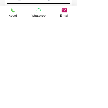
Société
Appel
WhatsApp
E-mail
Envoyer