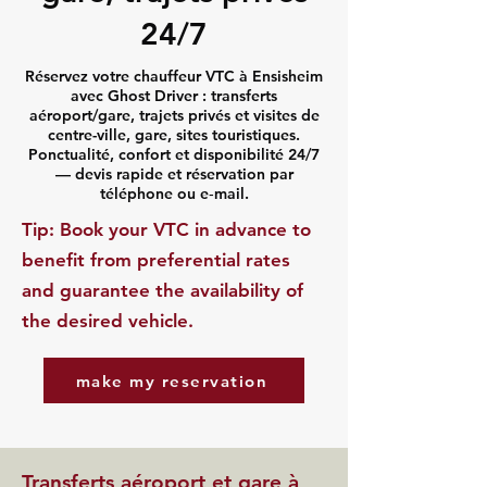
24/7
Réservez votre chauffeur VTC à Ensisheim
avec Ghost Driver : transferts
aéroport/gare, trajets privés et visites de
centre-ville, gare, sites touristiques.
Ponctualité, confort et disponibilité 24/7
— devis rapide et réservation par
téléphone ou e‑mail.
​Tip: Book your VTC in advance to
benefit from preferential rates
and guarantee the availability of
the desired vehicle.
make my reservation
Transferts aéroport et gare à