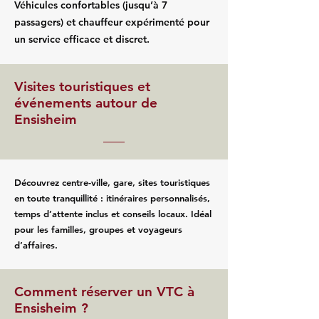
Véhicules confortables (jusqu’à 7
passagers) et chauffeur expérimenté pour
un service efficace et discret.
Visites touristiques et
événements autour de
Ensisheim
Découvrez centre-ville, gare, sites touristiques
en toute tranquillité : itinéraires personnalisés,
temps d’attente inclus et conseils locaux. Idéal
pour les familles, groupes et voyageurs
d’affaires.
Comment réserver un VTC à
Ensisheim ?