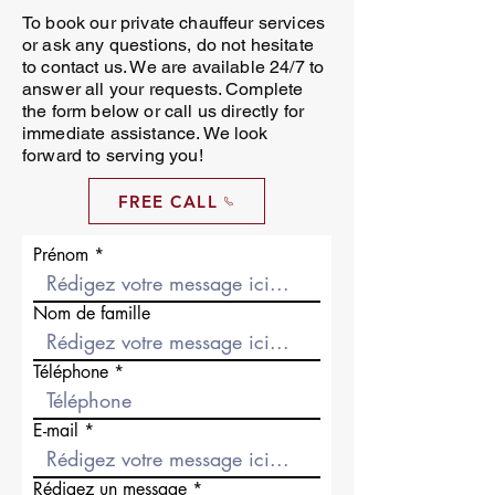
To book our private chauffeur services
or ask any questions, do not hesitate
to contact us. We are available 24/7 to
answer all your requests. Complete
the form below or call us directly for
immediate assistance. We look
forward to serving you!
FREE CALL
Prénom
Nom de famille
Téléphone
E-mail
Rédigez un message