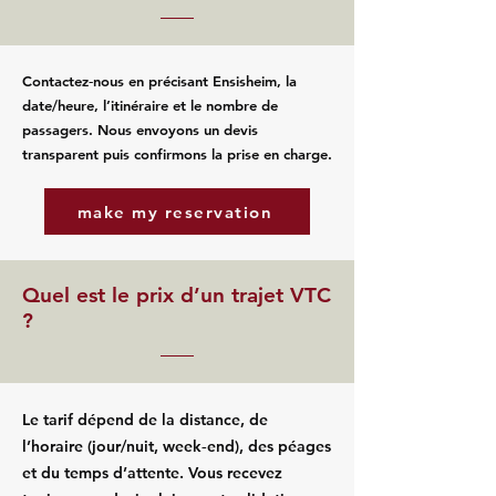
Contactez‑nous en précisant Ensisheim, la
date/heure, l’itinéraire et le nombre de
passagers. Nous envoyons un devis
transparent puis confirmons la prise en charge.
make my reservation
Quel est le prix d’un trajet VTC
?
Le tarif dépend de la distance, de
l’horaire (jour/nuit, week‑end), des péages
et du temps d’attente. Vous recevez