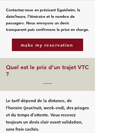
Contactez‑nous en précisant Eguisheim, la
date/heure, l’itinéraire et le nombre de
passagers. Nous envoyons un devis
transparent puis confirmons la prise en charge.
make my reservation
Quel est le prix d’un trajet VTC
?
Le tarif dépend de la distance, de
l’horaire (jour/nuit, week‑end), des péages
et du temps d’attente. Vous recevez
toujours un devis clair avant validation,
sans frais cachés.