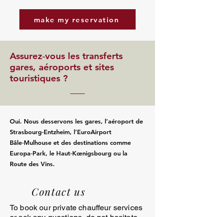
make my reservation
Assurez‑vous les transferts
gares, aéroports et sites
touristiques ?
Oui. Nous desservons les gares, l’aéroport de
Strasbourg‑Entzheim, l’EuroAirport
Bâle‑Mulhouse et des destinations comme
Europa‑Park, le Haut‑Kœnigsbourg ou la
Route des Vins.
Contact us
To book our private chauffeur services