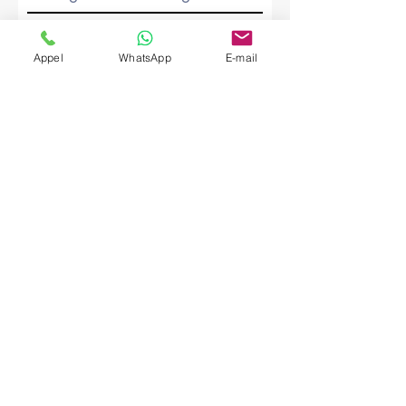
Société
Appel
WhatsApp
E-mail
Envoyer