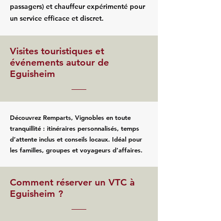
passagers) et chauffeur expérimenté pour
un service efficace et discret.
Visites touristiques et
événements autour de
Eguisheim
Découvrez Remparts, Vignobles en toute
tranquillité : itinéraires personnalisés, temps
d’attente inclus et conseils locaux. Idéal pour
les familles, groupes et voyageurs d’affaires.
Comment réserver un VTC à
Eguisheim ?