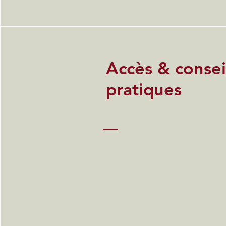
Accès & consei
pratiques