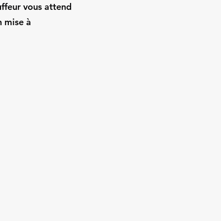
ffeur vous attend
n mise à