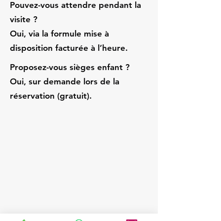
Pouvez-vous attendre pendant la
visite ?
Oui, via la formule mise à
disposition facturée à l’heure.
Proposez-vous sièges enfant ?
Oui, sur demande lors de la
réservation (gratuit).