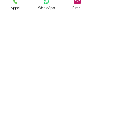
Appel
WhatsApp
E-mail