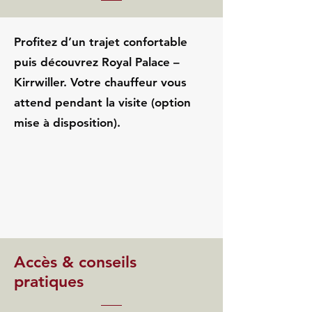
Profitez d’un trajet confortable
puis découvrez Royal Palace –
Kirrwiller. Votre chauffeur vous
attend pendant la visite (option
mise à disposition).
Accès & conseils
pratiques