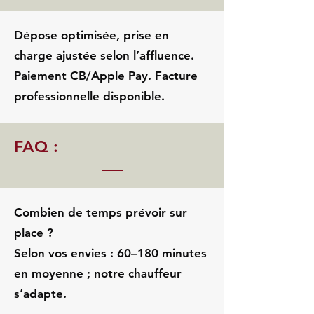
Dépose optimisée, prise en
charge ajustée selon l’affluence.
Paiement CB/Apple Pay. Facture
professionnelle disponible.
FAQ :
Combien de temps prévoir sur
place ?
Selon vos envies : 60–180 minutes
en moyenne ; notre chauffeur
s’adapte.