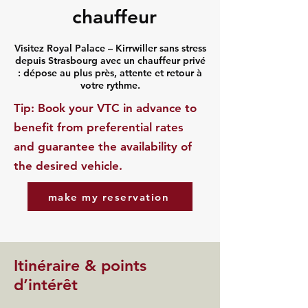
chauffeur
Visitez Royal Palace – Kirrwiller sans stress
depuis Strasbourg avec un chauffeur privé
: dépose au plus près, attente et retour à
votre rythme.
​Tip: Book your VTC in advance to
benefit from preferential rates
and guarantee the availability of
the desired vehicle.
make my reservation
Itinéraire & points
d’intérêt