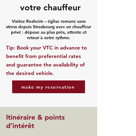
votre chauffeur
Visitez Rosheim – église romane sans
stress depuis Strasbourg avec un chauffeur
privé : dépose au plus près, attente et
retour à votre rythme.
​Tip: Book your VTC in advance to
benefit from preferential rates
and guarantee the availability of
the desired vehicle.
make my reservation
Itinéraire & points
d’intérêt