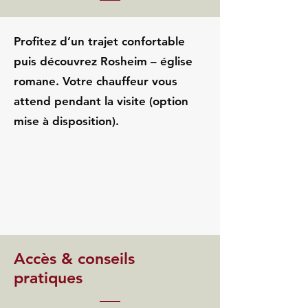
Profitez d’un trajet confortable
puis découvrez Rosheim – église
romane. Votre chauffeur vous
attend pendant la visite (option
mise à disposition).
Accès & conseils
pratiques