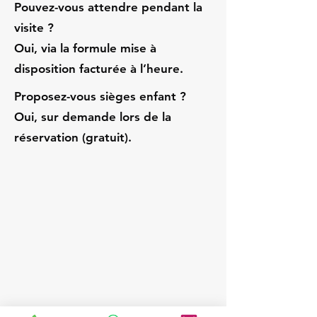
Pouvez-vous attendre pendant la
visite ?
Oui, via la formule mise à
disposition facturée à l’heure.
Proposez-vous sièges enfant ?
Oui, sur demande lors de la
réservation (gratuit).