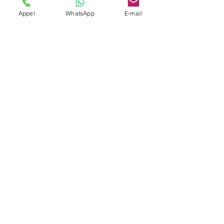
Appel
WhatsApp
E-mail