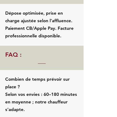
Dépose optimisée, prise en
charge ajustée selon l’affluence.
Paiement CB/Apple Pay. Facture
professionnelle disponible.
FAQ :
Combien de temps prévoir sur
place ?
Selon vos envies : 60–180 minutes
en moyenne ; notre chauffeur
s’adapte.