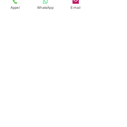
Appel
WhatsApp
E-mail