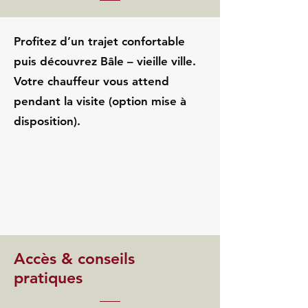
Profitez d’un trajet confortable
puis découvrez Bâle – vieille ville.
Votre chauffeur vous attend
pendant la visite (option mise à
disposition).
Accès & conseils
pratiques