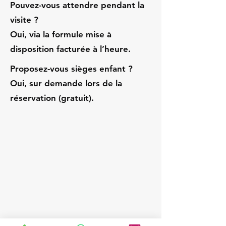
Pouvez-vous attendre pendant la
visite ?
Oui, via la formule mise à
disposition facturée à l’heure.
Proposez-vous sièges enfant ?
Oui, sur demande lors de la
réservation (gratuit).