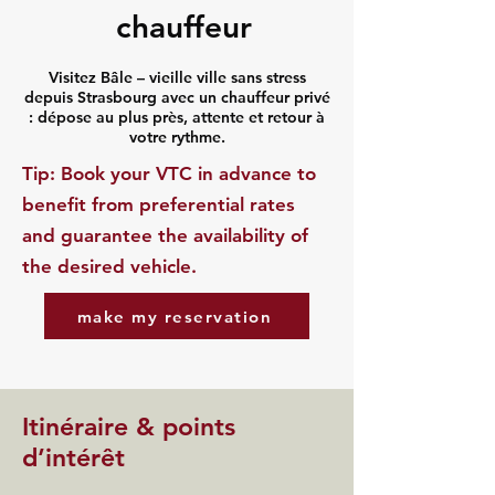
chauffeur
Visitez Bâle – vieille ville sans stress
depuis Strasbourg avec un chauffeur privé
: dépose au plus près, attente et retour à
votre rythme.
​Tip: Book your VTC in advance to
benefit from preferential rates
and guarantee the availability of
the desired vehicle.
make my reservation
Itinéraire & points
d’intérêt