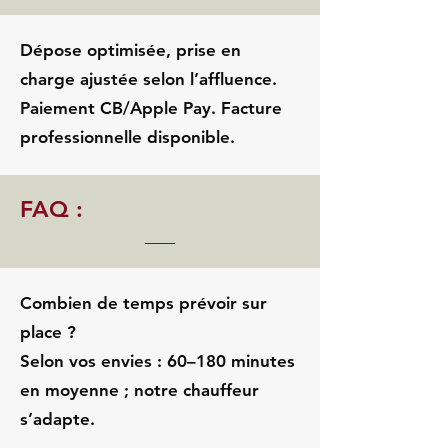
Dépose optimisée, prise en
charge ajustée selon l’affluence.
Paiement CB/Apple Pay. Facture
professionnelle disponible.
FAQ :
Combien de temps prévoir sur
place ?
Selon vos envies : 60–180 minutes
en moyenne ; notre chauffeur
s’adapte.