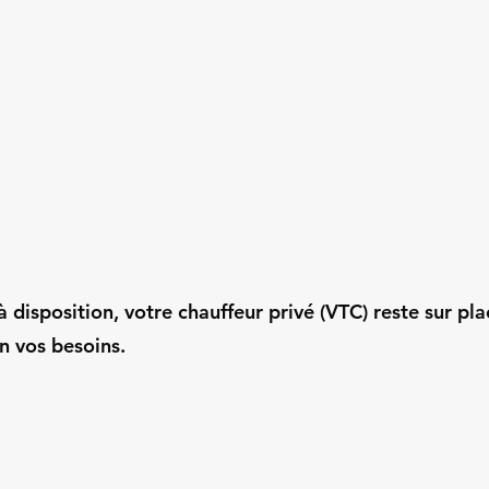
 disposition, votre chauffeur privé (VTC) reste sur pla
n vos besoins.