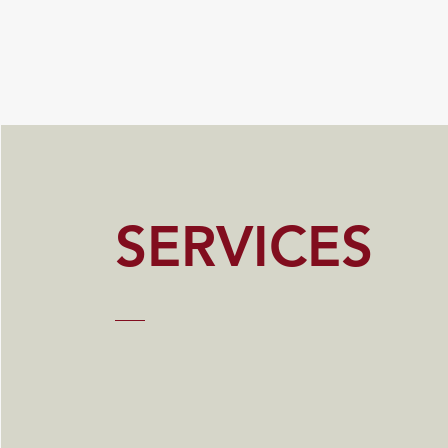
SERVICES