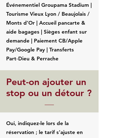
Événementiel Groupama Stadium |
Tourisme Vieux Lyon / Beaujolais /
Monts d’Or | Accueil pancarte &
aide bagages | Sièges enfant sur
demande | Paiement CB/Apple
Pay/Google Pay | Transferts
Part‑Dieu & Perrache
Peut-on ajouter un
stop ou un détour ?
Oui, indiquez-le lors de la
réservation ; le tarif s’ajuste en