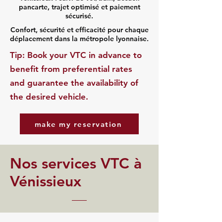
pancarte, trajet optimisé et paiement
sécurisé.
Confort, sécurité et efficacité pour chaque
déplacement dans la métropole lyonnaise.
​Tip: Book your VTC in advance to
benefit from preferential rates
and guarantee the availability of
the desired vehicle.
make my reservation
Nos services VTC à
Vénissieux