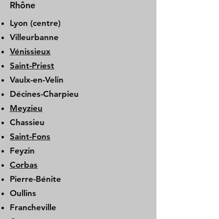
Rhône
Lyon (centre)
Villeurbanne
Vénissieux
Saint-Priest
Vaulx-en-Velin
Décines-Charpieu
Meyzieu
Chassieu
Saint-Fons
Feyzin
Corbas
Pierre-Bénite
Oullins
Francheville