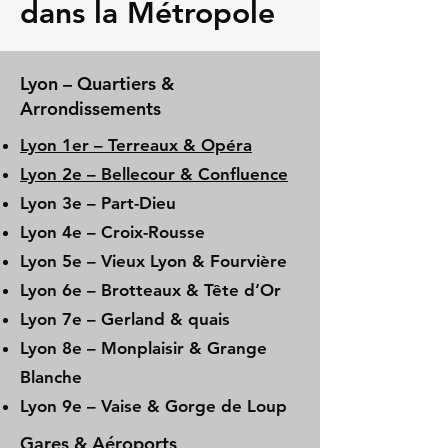
dans la Métropole
Lyon – Quartiers &
Arrondissements
Lyon 1er – Terreaux & Opéra
Lyon 2e – Bellecour & Confluence
Lyon 3e – Part-Dieu
Lyon 4e – Croix-Rousse
Lyon 5e – Vieux Lyon & Fourvière
Lyon 6e – Brotteaux & Tête d’Or
Lyon 7e – Gerland & quais
Lyon 8e – Monplaisir & Grange
Blanche
Lyon 9e – Vaise & Gorge de Loup
Gares & Aéroports