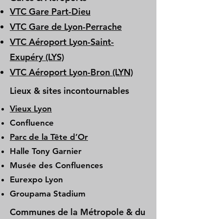
VTC Gare Part-Dieu
VTC Gare de Lyon-Perrache
VTC Aéroport Lyon-Saint-
Exupéry (LYS)
VTC Aéroport Lyon-Bron (LYN)
Lieux & sites incontournables
Vieux Lyon
Confluence
Parc de la Tête d’Or
Halle Tony Garnier
Musée des Confluences
Eurexpo Lyon
Groupama Stadium
Communes de la Métropole & du