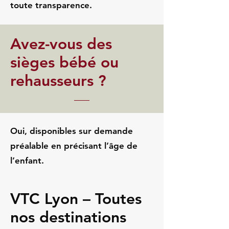
toute transparence.
Avez-vous des
sièges bébé ou
rehausseurs ?
Oui, disponibles sur demande
préalable en précisant l’âge de
l’enfant.
VTC Lyon – Toutes
nos destinations