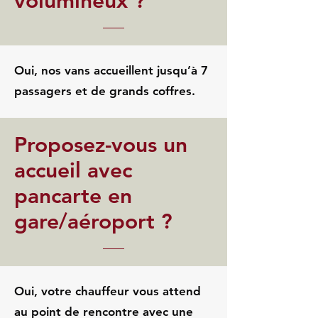
volumineux ?
Oui, nos vans accueillent jusqu’à 7
passagers et de grands coffres.
Proposez-vous un
accueil avec
pancarte en
gare/aéroport ?
Oui, votre chauffeur vous attend
au point de rencontre avec une