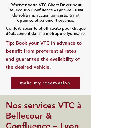
Réservez votre VTC Ghost Driver pour
Bellecour & Confluence – Lyon 2e : suivi
de vol/train, accueil pancarte, trajet
optimisé et paiement sécurisé.
Confort, sécurité et efficacité pour chaque
déplacement dans la métropole lyonnaise.
​Tip: Book your VTC in advance to
benefit from preferential rates
and guarantee the availability of
the desired vehicle.
make my reservation
Nos services VTC à
Bellecour &
Confluence – Lyon