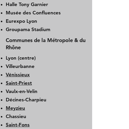
Halle Tony Garnier
Musée des Confluences
Eurexpo Lyon
Groupama Stadium
Communes de la Métropole & du
Rhône
Lyon (centre)
Villeurbanne
Vénissieux
Saint-Priest
Vaulx-en-Velin
Décines-Charpieu
Meyzieu
Chassieu
Saint-Fons