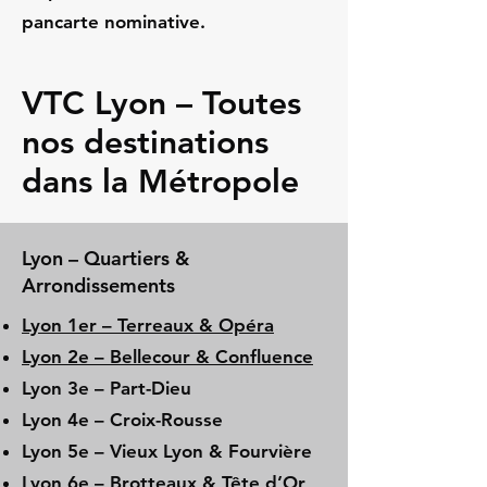
pancarte nominative.
VTC Lyon – Toutes
nos destinations
dans la Métropole
Lyon – Quartiers &
Arrondissements
Lyon 1er – Terreaux & Opéra
Lyon 2e – Bellecour & Confluence
Lyon 3e – Part-Dieu
Lyon 4e – Croix-Rousse
Lyon 5e – Vieux Lyon & Fourvière
Lyon 6e – Brotteaux & Tête d’Or