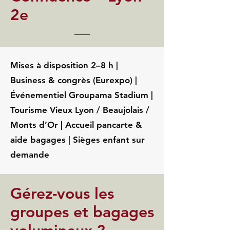
2e
Mises à disposition 2–8 h |
Business & congrès (Eurexpo) |
Événementiel Groupama Stadium |
Tourisme Vieux Lyon / Beaujolais /
Monts d’Or | Accueil pancarte &
aide bagages | Sièges enfant sur
demande
Gérez-vous les
groupes et bagages