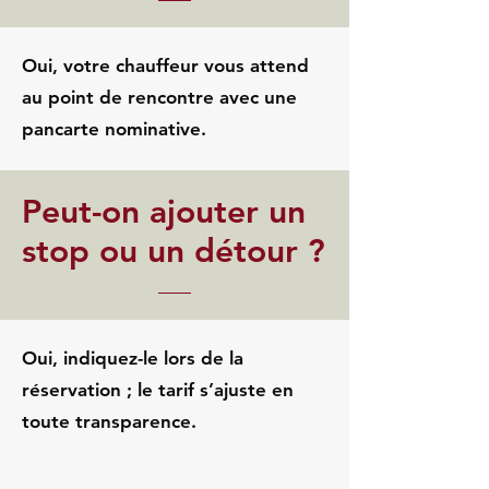
Oui, votre chauffeur vous attend
au point de rencontre avec une
pancarte nominative.
Peut-on ajouter un
stop ou un détour ?
Oui, indiquez-le lors de la
réservation ; le tarif s’ajuste en
toute transparence.