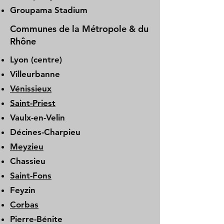
Groupama Stadium
Communes de la Métropole & du
Rhône
Lyon (centre)
Villeurbanne
Vénissieux
Saint-Priest
Vaulx-en-Velin
Décines-Charpieu
Meyzieu
Chassieu
Saint-Fons
Feyzin
Corbas
Pierre-Bénite