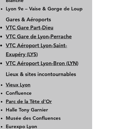
Blanche
Lyon 9e – Vaise & Gorge de Loup
Gares & Aéroports
VTC Gare Part-Dieu
VTC Gare de Lyon-Perrache
VTC Aéroport Lyon-Saint-
Exupéry (LYS)
VTC Aéroport Lyon-Bron (LYN)
Lieux & sites incontournables
Vieux Lyon
Confluence
Parc de la Tête d’Or
Halle Tony Garnier
Musée des Confluences
Eurexpo Lyon