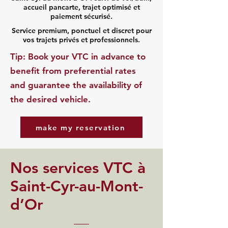
accueil pancarte, trajet optimisé et
paiement sécurisé.
Service premium, ponctuel et discret pour
vos trajets privés et professionnels.
​Tip: Book your VTC in advance to
benefit from preferential rates
and guarantee the availability of
the desired vehicle.
make my reservation
Nos services VTC à
Saint-Cyr-au-Mont-
d’Or