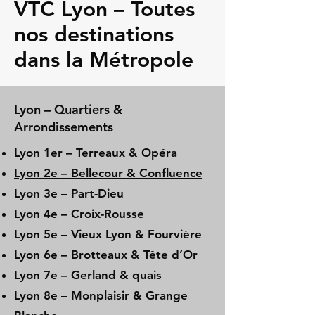
VTC Lyon – Toutes
nos destinations
dans la Métropole
Lyon – Quartiers &
Arrondissements
Lyon 1er – Terreaux & Opéra
Lyon 2e – Bellecour & Confluence
Lyon 3e – Part-Dieu
Lyon 4e – Croix-Rousse
Lyon 5e – Vieux Lyon & Fourvière
Lyon 6e – Brotteaux & Tête d’Or
Lyon 7e – Gerland & quais
Lyon 8e – Monplaisir & Grange