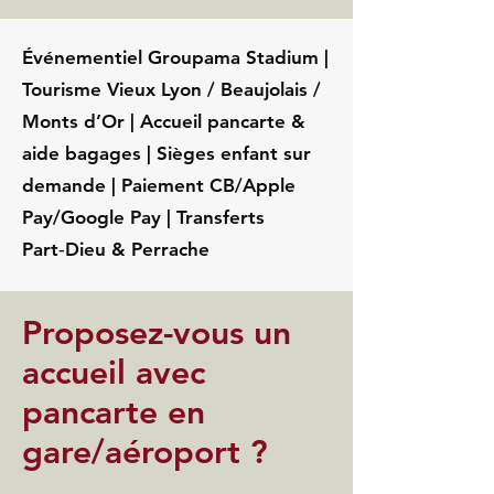
Événementiel Groupama Stadium |
Tourisme Vieux Lyon / Beaujolais /
Monts d’Or | Accueil pancarte &
aide bagages | Sièges enfant sur
demande | Paiement CB/Apple
Pay/Google Pay | Transferts
Part‑Dieu & Perrache
Proposez-vous un
accueil avec
pancarte en
gare/aéroport ?