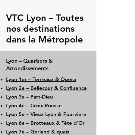
VTC Lyon – Toutes
nos destinations
dans la Métropole
Lyon – Quartiers &
Arrondissements
Lyon 1er – Terreaux & Opéra
Lyon 2e – Bellecour & Confluence
Lyon 3e – Part-Dieu
Lyon 4e – Croix-Rousse
Lyon 5e – Vieux Lyon & Fourvière
Lyon 6e – Brotteaux & Tête d’Or
Lyon 7e – Gerland & quais