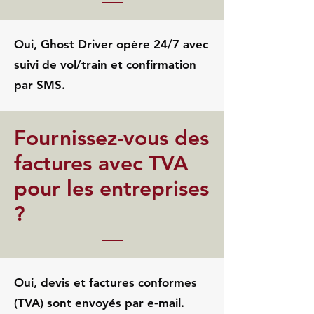
Oui, Ghost Driver opère 24/7 avec
suivi de vol/train et confirmation
par SMS.
Fournissez-vous des
factures avec TVA
pour les entreprises
?
Oui, devis et factures conformes
(TVA) sont envoyés par e‑mail.