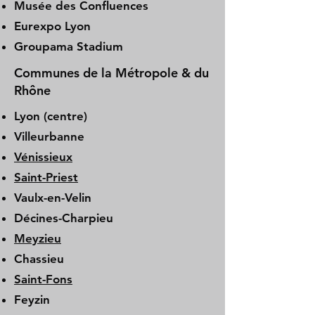
Musée des Confluences
Eurexpo Lyon
Groupama Stadium
Communes de la Métropole & du
Rhône
Lyon (centre)
Villeurbanne
Vénissieux
Saint-Priest
Vaulx-en-Velin
Décines-Charpieu
Meyzieu
Chassieu
Saint-Fons
Feyzin