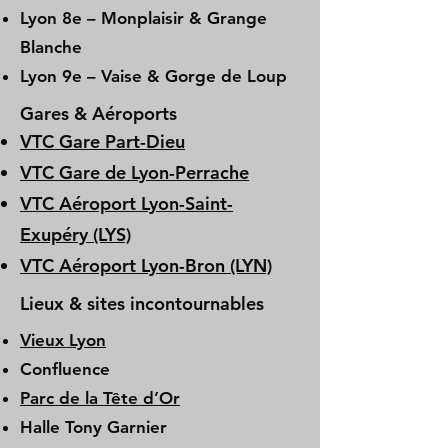
Lyon 8e – Monplaisir & Grange
Blanche
Lyon 9e – Vaise & Gorge de Loup
Gares & Aéroports
VTC Gare Part-Dieu
VTC Gare de Lyon-Perrache
VTC Aéroport Lyon-Saint-
Exupéry (LYS)
VTC Aéroport Lyon-Bron (LYN)
Lieux & sites incontournables
Vieux Lyon
Confluence
Parc de la Tête d’Or
Halle Tony Garnier