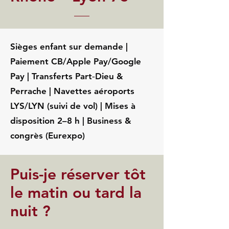
Sièges enfant sur demande |
Paiement CB/Apple Pay/Google
Pay | Transferts Part‑Dieu &
Perrache | Navettes aéroports
LYS/LYN (suivi de vol) | Mises à
disposition 2–8 h | Business &
congrès (Eurexpo)
Puis-je réserver tôt
le matin ou tard la
nuit ?