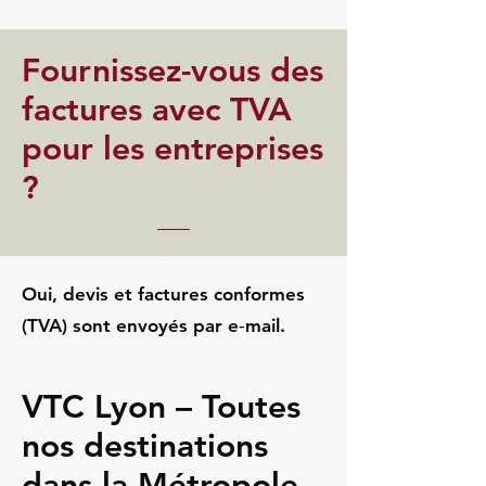
Fournissez-vous des
factures avec TVA
pour les entreprises
?
Oui, devis et factures conformes
(TVA) sont envoyés par e‑mail.
VTC Lyon – Toutes
nos destinations
dans la Métropole