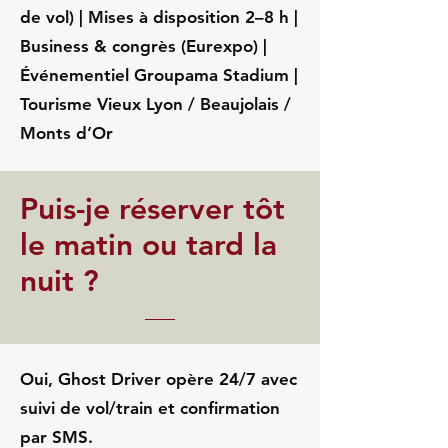
de vol) | Mises à disposition 2–8 h |
Business & congrès (Eurexpo) |
Événementiel Groupama Stadium |
Tourisme Vieux Lyon / Beaujolais /
Monts d’Or
Puis-je réserver tôt
le matin ou tard la
nuit ?
Oui, Ghost Driver opère 24/7 avec
suivi de vol/train et confirmation
par SMS.