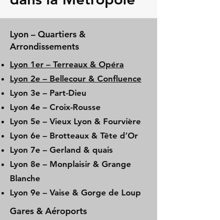
Lyon – Quartiers &
Arrondissements
Lyon 1er – Terreaux & Opéra
Lyon 2e – Bellecour & Confluence
Lyon 3e – Part-Dieu
Lyon 4e – Croix-Rousse
Lyon 5e – Vieux Lyon & Fourvière
Lyon 6e – Brotteaux & Tête d’Or
Lyon 7e – Gerland & quais
Lyon 8e – Monplaisir & Grange
Blanche
Lyon 9e – Vaise & Gorge de Loup
Gares & Aéroports