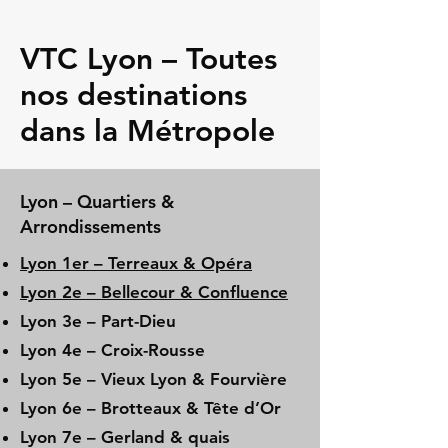
VTC Lyon – Toutes
nos destinations
dans la Métropole
Lyon – Quartiers &
Arrondissements
Lyon 1er – Terreaux & Opéra
Lyon 2e – Bellecour & Confluence
Lyon 3e – Part-Dieu
Lyon 4e – Croix-Rousse
Lyon 5e – Vieux Lyon & Fourvière
Lyon 6e – Brotteaux & Tête d’Or
Lyon 7e – Gerland & quais