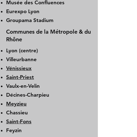
Musée des Confluences
Eurexpo Lyon
Groupama Stadium
Communes de la Métropole & du
Rhône
Lyon (centre)
Villeurbanne
Vénissieux
Saint-Priest
Vaulx-en-Velin
Décines-Charpieu
Meyzieu
Chassieu
Saint-Fons
Feyzin