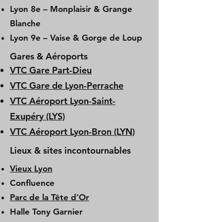
Lyon 8e – Monplaisir & Grange
Blanche
Lyon 9e – Vaise & Gorge de Loup
Gares & Aéroports
VTC Gare Part-Dieu
VTC Gare de Lyon-Perrache
VTC Aéroport Lyon-Saint-
Exupéry (LYS)
VTC Aéroport Lyon-Bron (LYN)
Lieux & sites incontournables
Vieux Lyon
Confluence
Parc de la Tête d’Or
Halle Tony Garnier