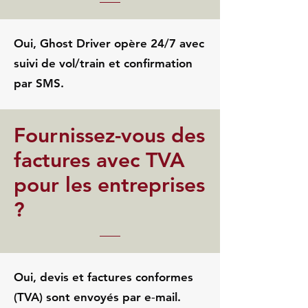
Oui, Ghost Driver opère 24/7 avec
suivi de vol/train et confirmation
par SMS.
Fournissez-vous des
factures avec TVA
pour les entreprises
?
Oui, devis et factures conformes
(TVA) sont envoyés par e‑mail.