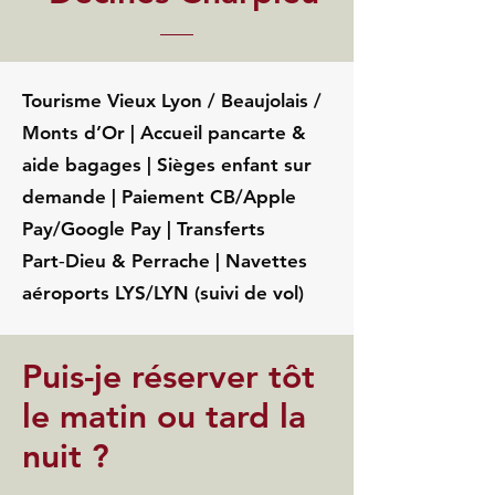
Tourisme Vieux Lyon / Beaujolais /
Monts d’Or | Accueil pancarte &
aide bagages | Sièges enfant sur
demande | Paiement CB/Apple
Pay/Google Pay | Transferts
Part‑Dieu & Perrache | Navettes
aéroports LYS/LYN (suivi de vol)
Puis-je réserver tôt
le matin ou tard la
nuit ?