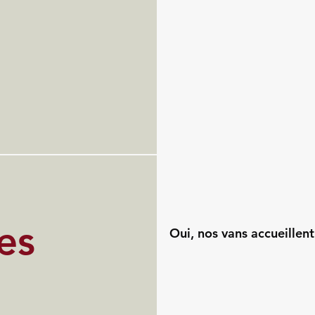
es
Oui, nos vans accueillent