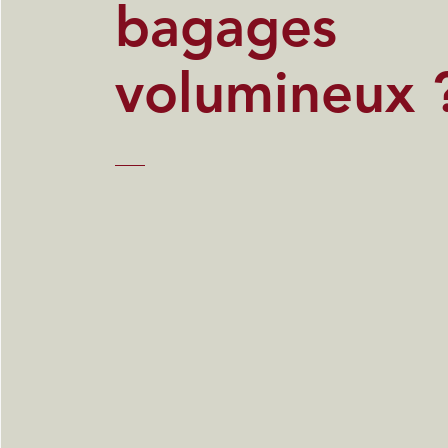
bagages
volumineux 