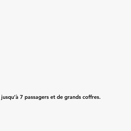
 jusqu’à 7 passagers et de grands coffres.