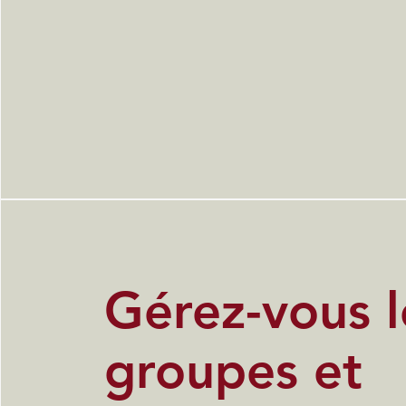
Gérez-vous l
groupes et