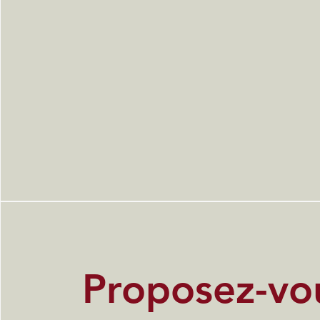
Proposez-vo