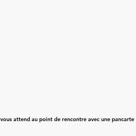
 vous attend au point de rencontre avec une pancarte