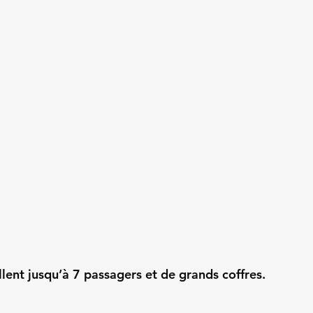
llent jusqu’à 7 passagers et de grands coffres.