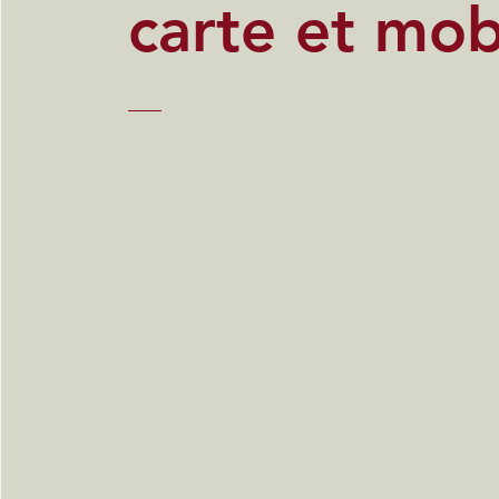
carte et mob