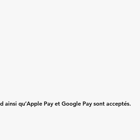
d ainsi qu’Apple Pay et Google Pay sont acceptés.