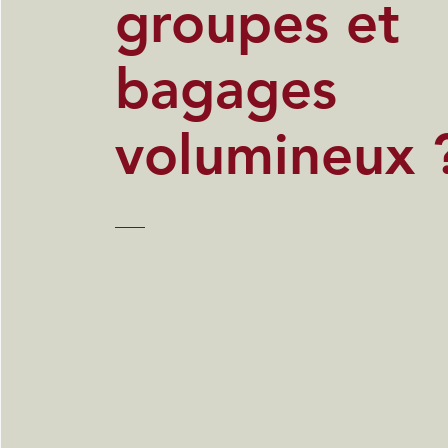
groupes et
bagages
volumineux 