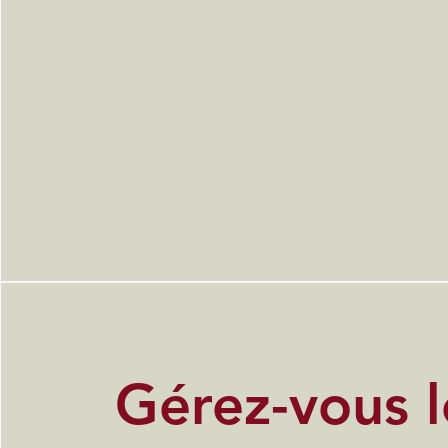
Gérez-vous l