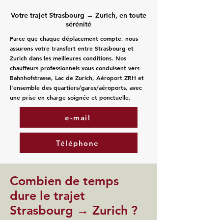
Votre trajet Strasbourg → Zurich, en toute
sérénité
Parce que chaque déplacement compte, nous
assurons votre transfert entre Strasbourg et
Zurich dans les meilleures conditions. Nos
chauffeurs professionnels vous conduisent vers
Bahnhofstrasse, Lac de Zurich, Aéroport ZRH et
l’ensemble des quartiers/gares/aéroports, avec
une prise en charge soignée et ponctuelle.
e-mail
Téléphone
Combien de temps
dure le trajet
Strasbourg → Zurich ?