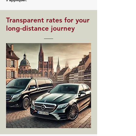
Transparent rates for your
long-distance journey