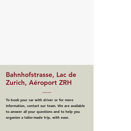
Bahnhofstrasse, Lac de
Zurich, Aéroport ZRH
To book your car with driver or for more
information, contact our team. We are available
to answer all your questions and to help you
organize a tailor-made trip, with ease.