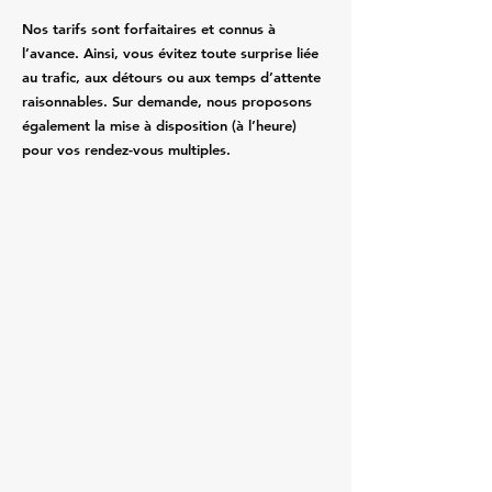
Nos tarifs sont forfaitaires et connus à
l’avance. Ainsi, vous évitez toute surprise liée
au trafic, aux détours ou aux temps d’attente
raisonnables. Sur demande, nous proposons
également la mise à disposition (à l’heure)
pour vos rendez-vous multiples.