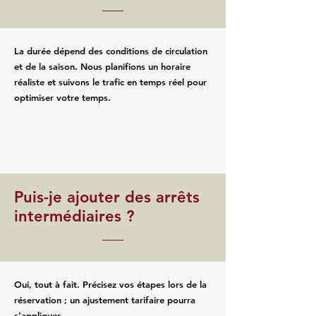
La durée dépend des conditions de circulation
et de la saison. Nous planifions un horaire
réaliste et suivons le trafic en temps réel pour
optimiser votre temps.
Puis-je ajouter des arrêts
intermédiaires ?
Oui, tout à fait. Précisez vos étapes lors de la
réservation ; un ajustement tarifaire pourra
s’appliquer.