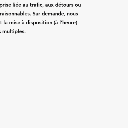
prise liée au trafic, aux détours ou
 raisonnables. Sur demande, nous
la mise à disposition (à l’heure)
 multiples.