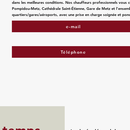
dans les meilleures conditions. Nos chauffeurs professionnels vous 
Pompidou-Metz, Cathédrale Saint-Étienne, Gare de Metz et l’ensem
quartiers/gares/aéroports, avec une prise en charge soignée et ponc
e-mail
Téléphone