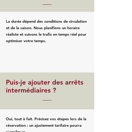
La durée dépend des conditions de circulation
et de la saison. Nous planifions un horaire
réaliste et suivons le trafic en temps réel pour
optimiser votre temps.
Puis-je ajouter des arrêts
intermédiaires ?
Oui, tout à fait. Précisez vos étapes lors de la
réservation ; un ajustement tarifaire pourra
s’appliquer.