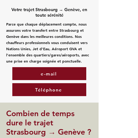
Votre trajet Strasbourg → Genève, en
toute sérénité
Parce que chaque déplacement compte, nous
assurons votre transfert entre Strasbourg et
Genève dans les meilleures conditions. Nos
chauffeurs professionnels vous conduisent vers
Nations Unies, Jet d’Eau, Aéroport GVA et
l’ensemble des quartiers/gares/aéroports, avec
une prise en charge soignée et ponctuelle.
e-mail
Téléphone
Combien de temps
dure le trajet
Strasbourg → Genève ?