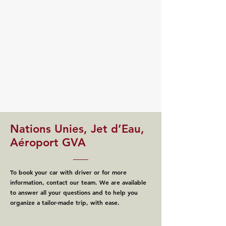
Nations Unies, Jet d’Eau,
Aéroport GVA
To book your car with driver or for more
information, contact our team. We are available
to answer all your questions and to help you
organize a tailor-made trip, with ease.