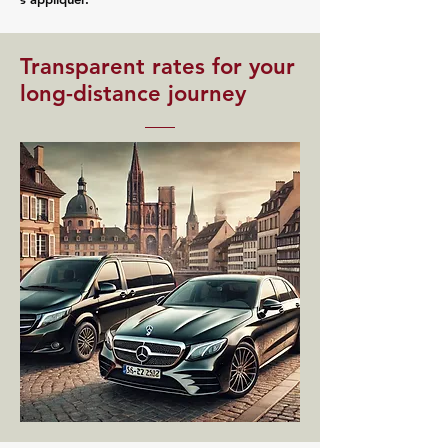
Transparent rates for your
long-distance journey