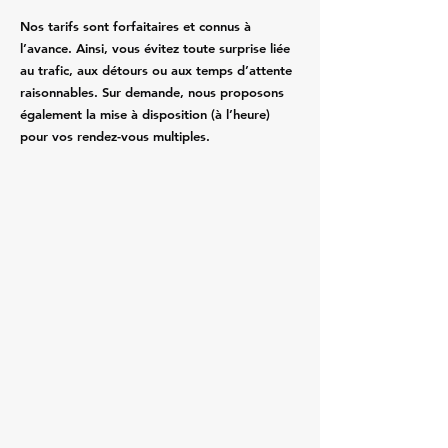
Nos tarifs sont forfaitaires et connus à
l’avance. Ainsi, vous évitez toute surprise liée
au trafic, aux détours ou aux temps d’attente
raisonnables. Sur demande, nous proposons
également la mise à disposition (à l’heure)
pour vos rendez-vous multiples.