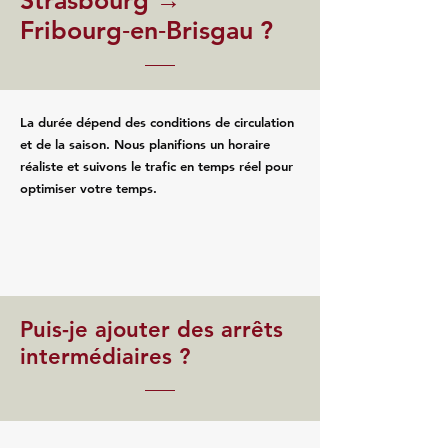
Strasbourg →
Fribourg‑en‑Brisgau ?
La durée dépend des conditions de circulation
et de la saison. Nous planifions un horaire
réaliste et suivons le trafic en temps réel pour
optimiser votre temps.
Puis-je ajouter des arrêts
intermédiaires ?