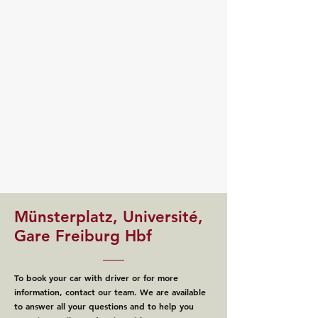
Münsterplatz, Université,
Gare Freiburg Hbf
To book your car with driver or for more
information, contact our team. We are available
to answer all your questions and to help you