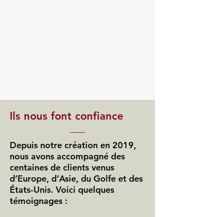
Ils nous font confiance
Depuis notre création en 2019,
nous avons accompagné des
centaines de clients venus
d’Europe, d’Asie, du Golfe et des
États-Unis. Voici quelques
témoignages :