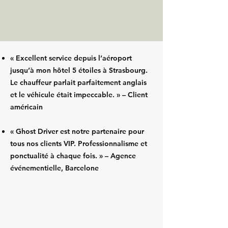
« Excellent service depuis l’aéroport
jusqu’à mon hôtel 5 étoiles à Strasbourg.
Le chauffeur parlait parfaitement anglais
et le véhicule était impeccable. » – Client
américain
« Ghost Driver est notre partenaire pour
tous nos clients VIP. Professionnalisme et
ponctualité à chaque fois. » – Agence
événementielle, Barcelone