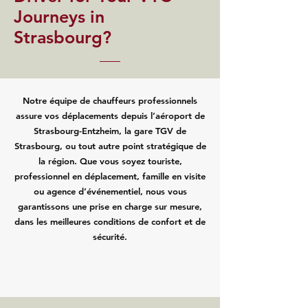
Journeys in
Strasbourg?
Notre équipe de chauffeurs professionnels
assure vos déplacements depuis l’aéroport de
Strasbourg-Entzheim, la gare TGV de
Strasbourg, ou tout autre point stratégique de
la région. Que vous soyez touriste,
professionnel en déplacement, famille en visite
ou agence d’événementiel, nous vous
garantissons une prise en charge sur mesure,
dans les meilleures conditions de confort et de
sécurité.