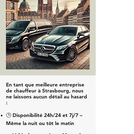
En tant que meilleure entreprise
de chauffeur à Strasbourg, nous
ne laissons aucun détail au hasard
:
🕒 Disponibilité 24h/24 et 7j/7 –
Même la nuit ou tôt le matin