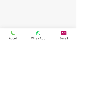
Appel
WhatsApp
E-mail