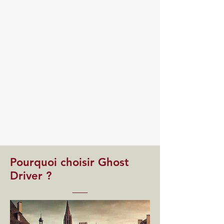
Pourquoi choisir Ghost
Driver ?