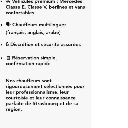
🚗 Véhicules premium : Mercedes
Classe E, Classe V, berlines et vans
confortables
🗣️ Chauffeurs multilingues
(français, anglais, arabe)
🔒 Discrétion et sécurité assurées
🧾 Réservation simple,
confirmation rapide
Nos chauffeurs sont
rigoureusement sélectionnés pour
leur professionnalisme, leur
courtoisie et leur connaissance
parfaite de Strasbourg et de sa
région.