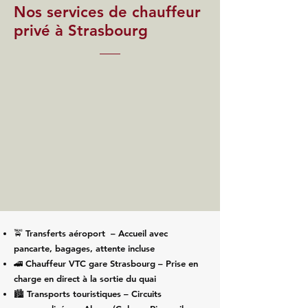
Nos services de chauffeur
privé à Strasbourg
🚖
Transferts aéroport
– Accueil avec
pancarte, bagages, attente incluse
🚄 Chauffeur VTC gare Strasbourg – Prise en
charge en direct à la sortie du quai
🏙️ Transports touristiques –
Circuits