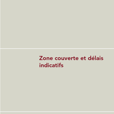
Zone couverte et délais
indicatifs