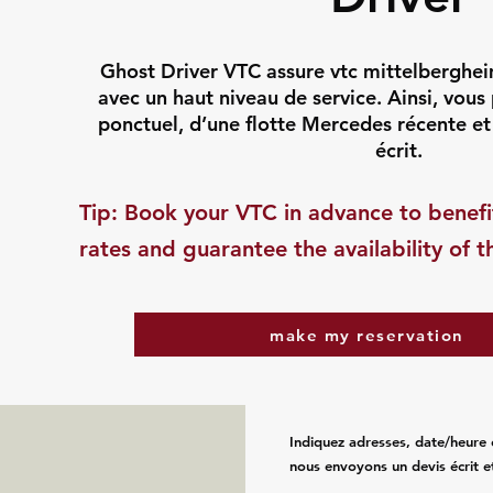
Ghost Driver VTC assure vtc mittelberghe
avec un haut niveau de service. Ainsi, vous
ponctuel, d’une flotte Mercedes récente et
écrit.
​Tip: Book your VTC in advance to benefi
rates and guarantee the availability of t
make my reservation
Indiquez adresses, date/heure 
nous envoyons un devis écrit e