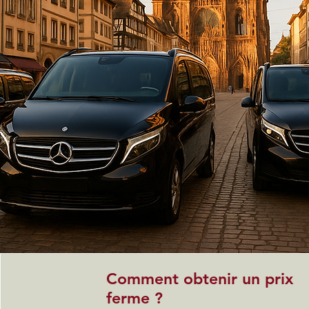
Comment obtenir un prix
ferme ?