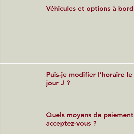
Véhicules et options à bord
Puis-je modifier l’horaire le
jour J ?
Quels moyens de paiement
acceptez-vous ?