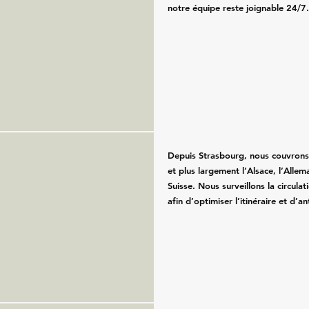
notre équipe reste joignable 24/7
Depuis Strasbourg, nous couvrons
et plus largement l’Alsace, l’Allem
Suisse. Nous surveillons la circula
afin d’optimiser l’itinéraire et d’an