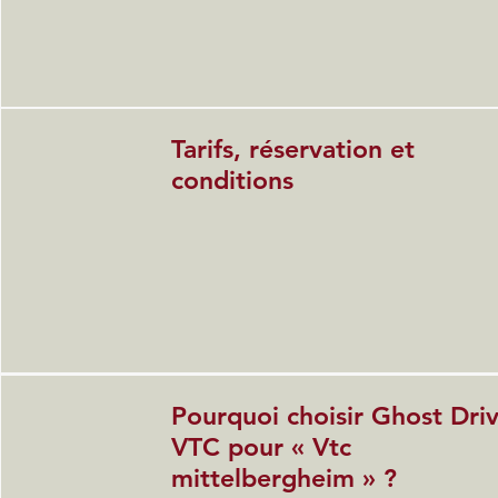
Tarifs, réservation et
conditions
Pourquoi choisir Ghost Dri
VTC pour « Vtc
mittelbergheim » ?