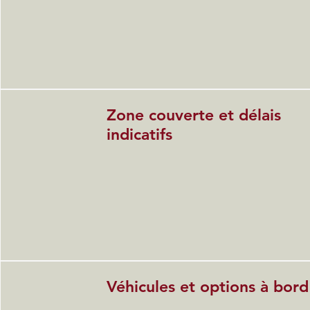
Zone couverte et délais
indicatifs
Véhicules et options à bord