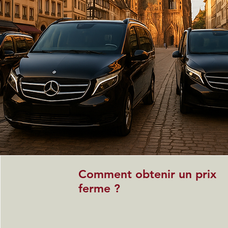
Comment obtenir un prix
ferme ?