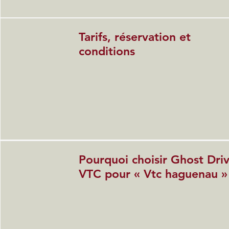
Tarifs, réservation et
conditions
Pourquoi choisir Ghost Dri
VTC pour « Vtc haguenau »