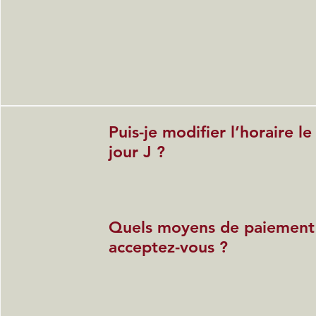
Puis-je modifier l’horaire le
jour J ?
Quels moyens de paiement
acceptez-vous ?