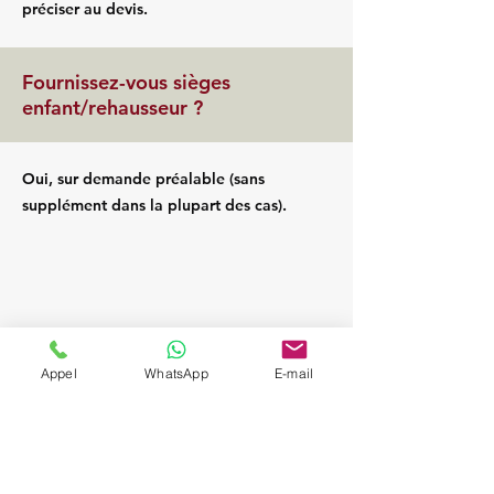
préciser au devis.
Fournissez-vous sièges
enfant/rehausseur ?
Oui, sur demande préalable (sans
supplément dans la plupart des cas).
Appel
WhatsApp
E-mail