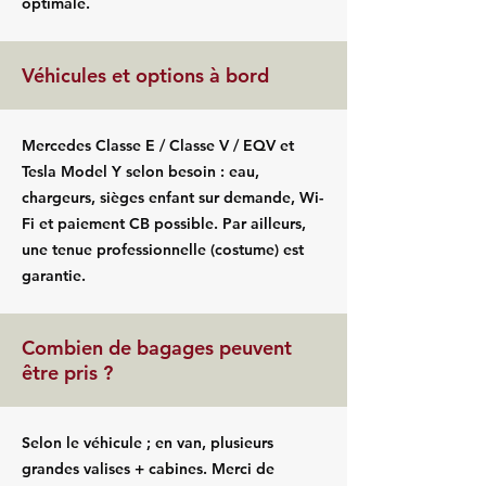
optimale.
Véhicules et options à bord
Mercedes Classe E / Classe V / EQV et
Tesla Model Y selon besoin : eau,
chargeurs, sièges enfant sur demande, Wi-
Fi et paiement CB possible. Par ailleurs,
une tenue professionnelle (costume) est
garantie.
Combien de bagages peuvent
être pris ?
Selon le véhicule ; en van, plusieurs
grandes valises + cabines. Merci de