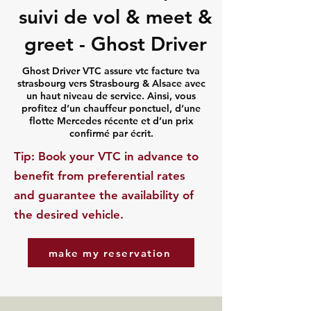
suivi de vol & meet &
greet - Ghost Driver
Ghost Driver VTC assure vtc facture tva
strasbourg vers Strasbourg & Alsace avec
un haut niveau de service. Ainsi, vous
profitez d’un chauffeur ponctuel, d’une
flotte Mercedes récente et d’un prix
confirmé par écrit.
​Tip: Book your VTC in advance to
benefit from preferential rates
and guarantee the availability of
the desired vehicle.
make my reservation