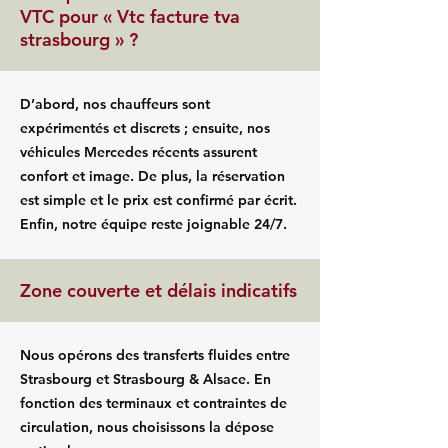
VTC pour « Vtc facture tva
strasbourg » ?
D’abord, nos chauffeurs sont
expérimentés et discrets ; ensuite, nos
véhicules Mercedes récents assurent
confort et image. De plus, la réservation
est simple et le prix est confirmé par écrit.
Enfin, notre équipe reste joignable 24/7.
Zone couverte et délais indicatifs
Nous opérons des transferts fluides entre
Strasbourg et Strasbourg & Alsace. En
fonction des terminaux et contraintes de
circulation, nous choisissons la dépose