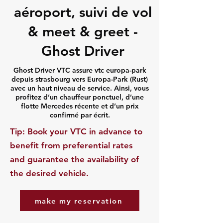
aéroport, suivi de vol
& meet & greet -
Ghost Driver
Ghost Driver VTC assure vtc europa-park
depuis strasbourg vers Europa-Park (Rust)
avec un haut niveau de service. Ainsi, vous
profitez d’un chauffeur ponctuel, d’une
flotte Mercedes récente et d’un prix
confirmé par écrit.
​Tip: Book your VTC in advance to
benefit from preferential rates
and guarantee the availability of
the desired vehicle.
make my reservation