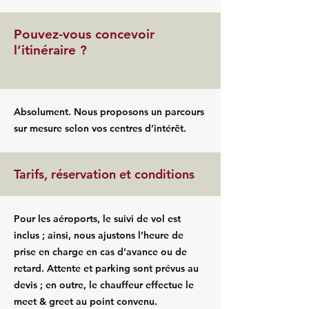
Pouvez-vous concevoir
l’itinéraire ?
Absolument. Nous proposons un parcours
sur mesure selon vos centres d’intérêt.
Tarifs, réservation et conditions
Pour les aéroports, le suivi de vol est
inclus ; ainsi, nous ajustons l’heure de
prise en charge en cas d’avance ou de
retard. Attente et parking sont prévus au
devis ; en outre, le chauffeur effectue le
meet & greet au point convenu.