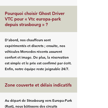
Pourquoi choisir Ghost Driver
VTC pour « Vtc europa-park
depuis strasbourg » ?
D’abord, nos chauffeurs sont
expérimentés et discrets ; ensuite, nos
véhicules Mercedes récents assurent
confort et image. De plus, la réservation
est simple et le prix est confirmé par écrit.
Enfin, notre équipe reste joignable 24/7.
Zone couverte et délais indicatifs
Au départ de Strasbourg vers Europa-Park
(Rust), nous bâtissons des circuits