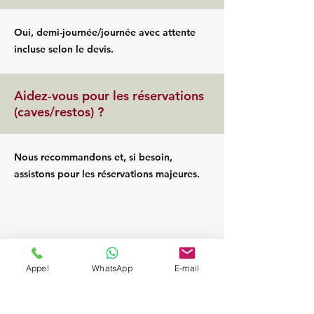
Oui, demi-journée/journée avec attente
incluse selon le devis.
Aidez-vous pour les réservations
(caves/restos) ?
Nous recommandons et, si besoin,
assistons pour les réservations majeures.
Appel
WhatsApp
E-mail