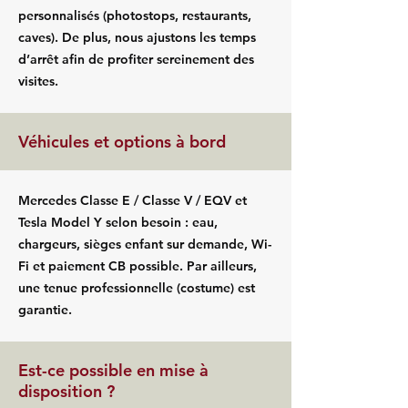
personnalisés (photostops, restaurants,
caves). De plus, nous ajustons les temps
d’arrêt afin de profiter sereinement des
visites.
Véhicules et options à bord
Mercedes Classe E / Classe V / EQV et
Tesla Model Y selon besoin : eau,
chargeurs, sièges enfant sur demande, Wi-
Fi et paiement CB possible. Par ailleurs,
une tenue professionnelle (costume) est
garantie.
Est-ce possible en mise à
disposition ?