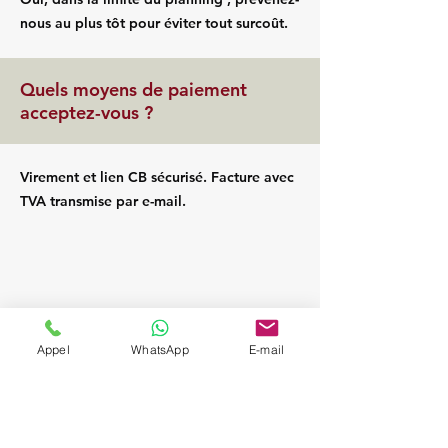
nous au plus tôt pour éviter tout surcoût.
Quels moyens de paiement
acceptez-vous ?
Virement et lien CB sécurisé. Facture avec
TVA transmise par e-mail.
Appel
WhatsApp
E-mail