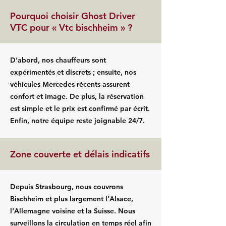
Pourquoi choisir Ghost Driver
VTC pour « Vtc bischheim » ?
D’abord, nos chauffeurs sont
expérimentés et discrets ; ensuite, nos
véhicules Mercedes récents assurent
confort et image. De plus, la réservation
est simple et le prix est confirmé par écrit.
Enfin, notre équipe reste joignable 24/7.
Zone couverte et délais indicatifs
Depuis Strasbourg, nous couvrons
Bischheim et plus largement l’Alsace,
l’Allemagne voisine et la Suisse. Nous
surveillons la circulation en temps réel afin