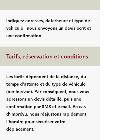
Indiquez adresses, date/heure et type de
véhicule ; nous envoyons un devis écrit et
une confirmation.
Tarifs, réservation et conditions
Les tarifs dépendent de la distance, du
temps d’attente et du type de véhicule
(berline/van). Par conséquent, nous vous
adressons un devis détaillé, puis une
confirmation par SMS et e-mail. En cas
d’imprévu, nous réajustons rapidement
l’horaire pour sécuriser votre
déplacement.