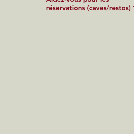
réservations (caves/restos) 