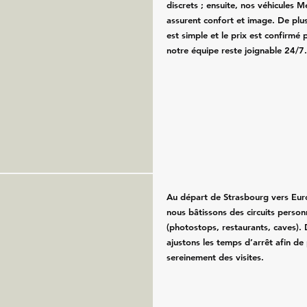
discrets ; ensuite, nos véhicules 
assurent confort et image. De plus
est simple et le prix est confirmé p
notre équipe reste joignable 24/7
Au départ de Strasbourg vers Eur
nous bâtissons des circuits person
(photostops, restaurants, caves). 
ajustons les temps d’arrêt afin de 
sereinement des visites.