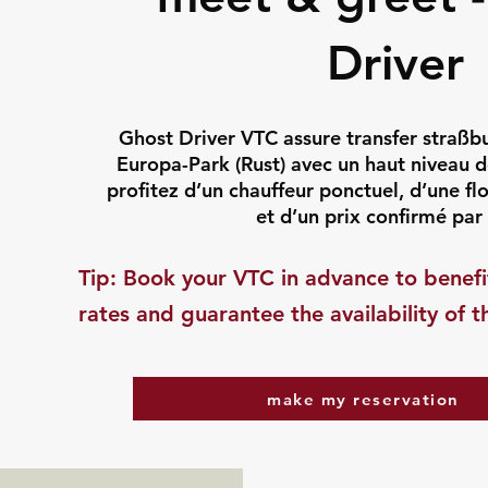
Driver
Ghost Driver VTC assure transfer straßb
Europa-Park (Rust) avec un haut niveau de
profitez d’un chauffeur ponctuel, d’une f
et d’un prix confirmé par 
​Tip: Book your VTC in advance to benefi
rates and guarantee the availability of t
make my reservation