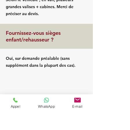
grandes valises + cabines. Merci de
préciser au devis.
Fournissez-vous sièges
enfant/rehausseur ?
Oui, sur demande préalable (sans
supplément dans la plupart des cas).
Appel
WhatsApp
E-mail