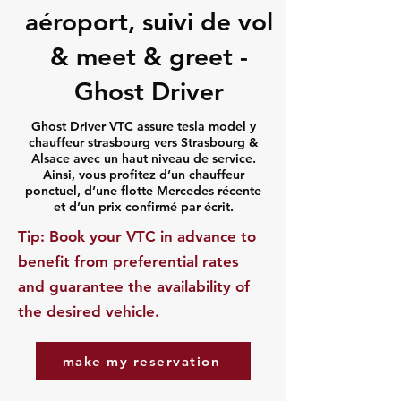
aéroport, suivi de vol
& meet & greet -
Ghost Driver
Ghost Driver VTC assure tesla model y
chauffeur strasbourg vers Strasbourg &
Alsace avec un haut niveau de service.
Ainsi, vous profitez d’un chauffeur
ponctuel, d’une flotte Mercedes récente
et d’un prix confirmé par écrit.
​Tip: Book your VTC in advance to
benefit from preferential rates
and guarantee the availability of
the desired vehicle.
make my reservation