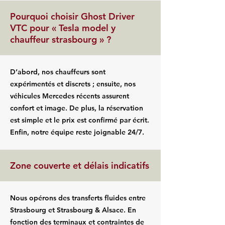
Pourquoi choisir Ghost Driver
VTC pour « Tesla model y
chauffeur strasbourg » ?
D’abord, nos chauffeurs sont
expérimentés et discrets ; ensuite, nos
véhicules Mercedes récents assurent
confort et image. De plus, la réservation
est simple et le prix est confirmé par écrit.
Enfin, notre équipe reste joignable 24/7.
Zone couverte et délais indicatifs
Nous opérons des transferts fluides entre
Strasbourg et Strasbourg & Alsace. En
fonction des terminaux et contraintes de