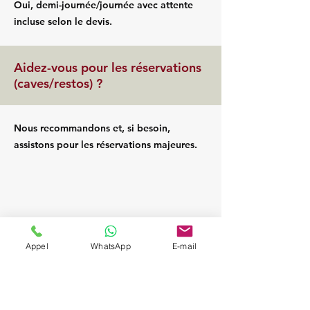
Oui, demi-journée/journée avec attente
incluse selon le devis.
Aidez-vous pour les réservations
(caves/restos) ?
Nous recommandons et, si besoin,
assistons pour les réservations majeures.
Appel
WhatsApp
E-mail