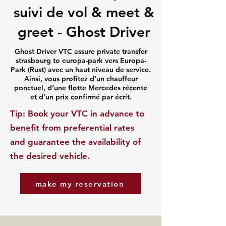
suivi de vol & meet &
greet - Ghost Driver
Ghost Driver VTC assure private transfer
strasbourg to europa-park vers Europa-
Park (Rust) avec un haut niveau de service.
Ainsi, vous profitez d’un chauffeur
ponctuel, d’une flotte Mercedes récente
et d’un prix confirmé par écrit.
​Tip: Book your VTC in advance to
benefit from preferential rates
and guarantee the availability of
the desired vehicle.
make my reservation