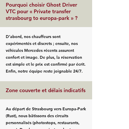
Pourquoi choisir Ghost Driver
VTC pour « Private transfer
strasbourg to europa-park » ?
D’abord, nos chauffeurs sont
expérimentés et discrets ; ensuite, nos
véhicules Mercedes récents assurent
confort et image. De plus, la réservation
est simple et le prix est confirmé par écrit.
Enfin, notre équipe reste joignable 24/7.
Zone couverte et délais indicatifs
Au départ de Strasbourg vers Europa-Park
(Rust), nous bâtissons des circuits
personnalisés (photostops, restaurants,