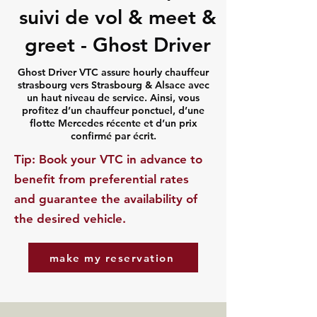
suivi de vol & meet &
greet - Ghost Driver
Ghost Driver VTC assure hourly chauffeur
strasbourg vers Strasbourg & Alsace avec
un haut niveau de service. Ainsi, vous
profitez d’un chauffeur ponctuel, d’une
flotte Mercedes récente et d’un prix
confirmé par écrit.
​Tip: Book your VTC in advance to
benefit from preferential rates
and guarantee the availability of
the desired vehicle.
make my reservation