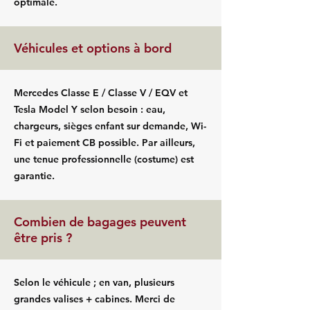
optimale.
Véhicules et options à bord
Mercedes Classe E / Classe V / EQV et
Tesla Model Y selon besoin : eau,
chargeurs, sièges enfant sur demande, Wi-
Fi et paiement CB possible. Par ailleurs,
une tenue professionnelle (costume) est
garantie.
Combien de bagages peuvent
être pris ?
Selon le véhicule ; en van, plusieurs
grandes valises + cabines. Merci de