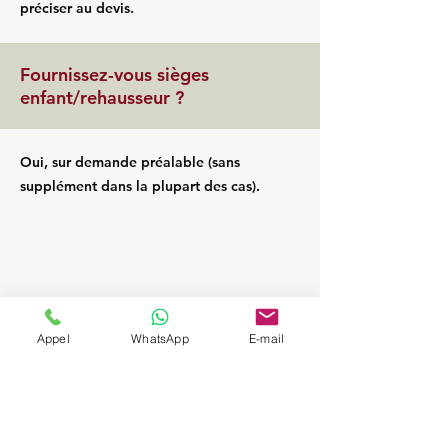
préciser au devis.
Fournissez-vous sièges
enfant/rehausseur ?
Oui, sur demande préalable (sans
supplément dans la plupart des cas).
Appel
WhatsApp
E-mail