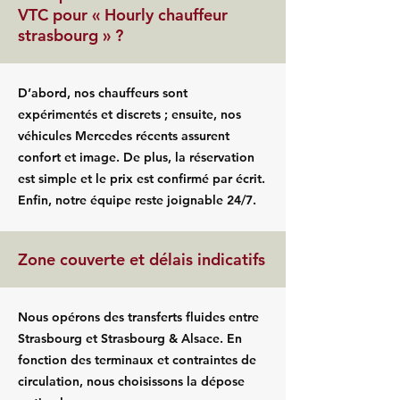
VTC pour « Hourly chauffeur
strasbourg » ?
D’abord, nos chauffeurs sont
expérimentés et discrets ; ensuite, nos
véhicules Mercedes récents assurent
confort et image. De plus, la réservation
est simple et le prix est confirmé par écrit.
Enfin, notre équipe reste joignable 24/7.
Zone couverte et délais indicatifs
Nous opérons des transferts fluides entre
Strasbourg et Strasbourg & Alsace. En
fonction des terminaux et contraintes de
circulation, nous choisissons la dépose