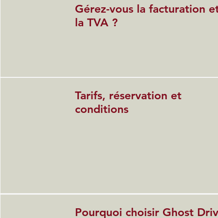
Gérez-vous la facturation e
la TVA ?
Tarifs, réservation et
conditions
Pourquoi choisir Ghost Dri