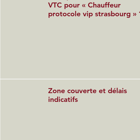
VTC pour « Chauffeur
protocole vip strasbourg » 
Zone couverte et délais
indicatifs