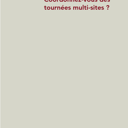
tournées multi-sites ?