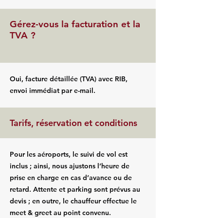
Gérez-vous la facturation et la
TVA ?
Oui, facture détaillée (TVA) avec RIB,
envoi immédiat par e-mail.
Tarifs, réservation et conditions
Pour les aéroports, le suivi de vol est
inclus ; ainsi, nous ajustons l’heure de
prise en charge en cas d’avance ou de
retard. Attente et parking sont prévus au
devis ; en outre, le chauffeur effectue le
meet & greet au point convenu.