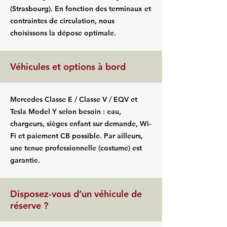
(Strasbourg). En fonction des terminaux et
contraintes de circulation, nous
choisissons la dépose optimale.
Véhicules et options à bord
Mercedes Classe E / Classe V / EQV et
Tesla Model Y selon besoin : eau,
chargeurs, sièges enfant sur demande, Wi-
Fi et paiement CB possible. Par ailleurs,
une tenue professionnelle (costume) est
garantie.
Disposez-vous d’un véhicule de
réserve ?