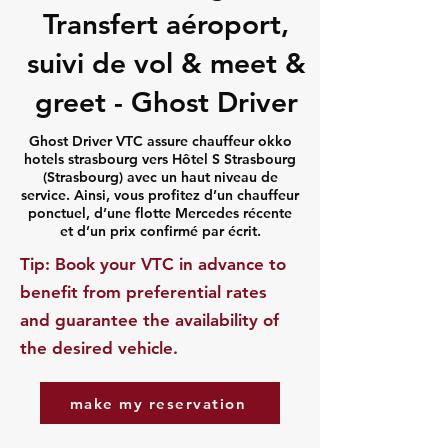
Transfert aéroport,
suivi de vol & meet &
greet - Ghost Driver
Ghost Driver VTC assure chauffeur okko
hotels strasbourg vers Hôtel S Strasbourg
(Strasbourg) avec un haut niveau de
service. Ainsi, vous profitez d’un chauffeur
ponctuel, d’une flotte Mercedes récente
et d’un prix confirmé par écrit.
​Tip: Book your VTC in advance to
benefit from preferential rates
and guarantee the availability of
the desired vehicle.
make my reservation