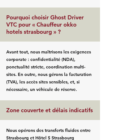
Pourquoi choisir Ghost Driver
VTC pour « Chauffeur okko
hotels strasbourg » ?
Avant tout, nous maîtrisons les exigences
corporate : confidentialité (NDA),
ponctualité stricte, coordination multi-
sites. En outre, nous gérons la facturation
(TVA), les accès sites sensibles, et, si
nécessaire, un véhicule de réserve.
Zone couverte et délais indicatifs
Nous opérons des transferts fluides entre
Strasbourg et Hôtel S Strasbourg