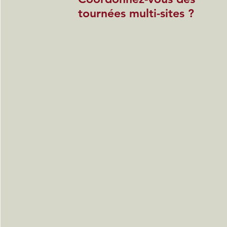
tournées multi-sites ?