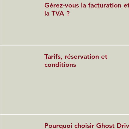
Gérez-vous la facturation e
la TVA ?
Tarifs, réservation et
conditions
Pourquoi choisir Ghost Dri