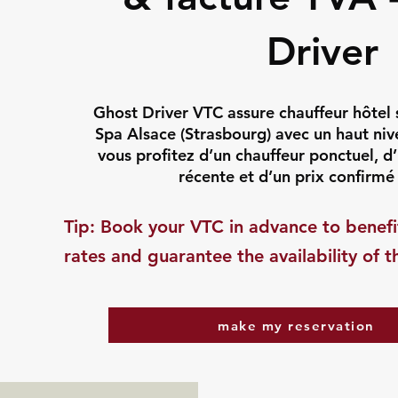
Driver
Ghost Driver VTC assure chauffeur hôtel 
Spa Alsace (Strasbourg) avec un haut nive
vous profitez d’un chauffeur ponctuel, d
récente et d’un prix confirmé 
​Tip: Book your VTC in advance to benefi
rates and guarantee the availability of t
make my reservation