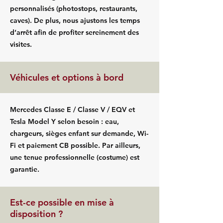
personnalisés (photostops, restaurants,
caves). De plus, nous ajustons les temps
d’arrêt afin de profiter sereinement des
visites.
Véhicules et options à bord
Mercedes Classe E / Classe V / EQV et
Tesla Model Y selon besoin : eau,
chargeurs, sièges enfant sur demande, Wi-
Fi et paiement CB possible. Par ailleurs,
une tenue professionnelle (costume) est
garantie.
Est-ce possible en mise à
disposition ?