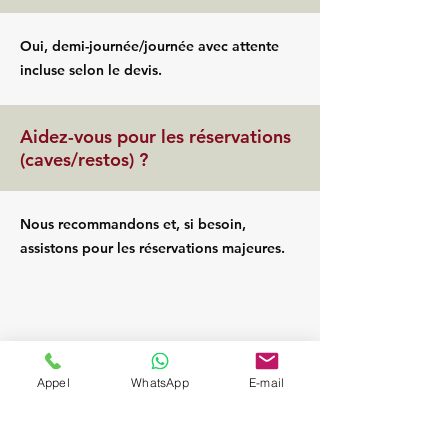
Oui, demi-journée/journée avec attente
incluse selon le devis.
Aidez-vous pour les réservations
(caves/restos) ?
Nous recommandons et, si besoin,
assistons pour les réservations majeures.
Appel
WhatsApp
E-mail