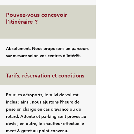
Pouvez-vous concevoir
l’itinéraire ?
Absolument. Nous proposons un parcours
sur mesure selon vos centres d’intérêt.
Tarifs, réservation et conditions
Pour les aéroports, le suivi de vol est
inclus ; ainsi, nous ajustons l’heure de
prise en charge en cas d’avance ou de
retard. Attente et parking sont prévus au
devis ; en outre, le chauffeur effectue le
meet & greet au point convenu.