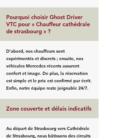
Pourquoi choisir Ghost Driver
VTC pour « Chauffeur cathédrale
de strasbourg » ?
D’abord, nos chauffeurs sont
expérimentés et discrets ; ensuite, nos
véhicules Mercedes récents assurent
confort et image. De plus, la réservation
est simple et le prix est confirmé par écrit.
Enfin, notre équipe reste joignable 24/7.
Zone couverte et délais indicatifs
Au départ de Strasbourg vers Cathédrale
de Strasbourg, nous bâtissons des circuits