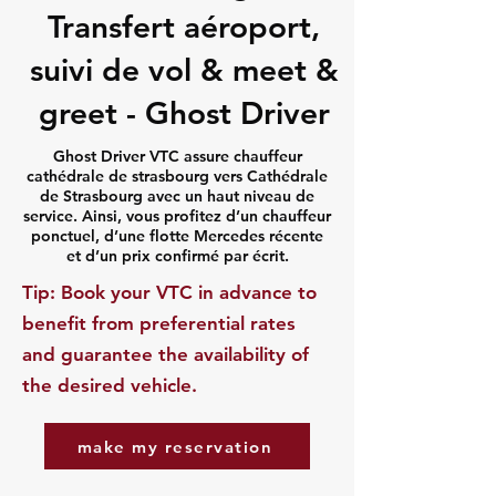
Transfert aéroport,
suivi de vol & meet &
greet - Ghost Driver
Ghost Driver VTC assure chauffeur
cathédrale de strasbourg vers Cathédrale
de Strasbourg avec un haut niveau de
service. Ainsi, vous profitez d’un chauffeur
ponctuel, d’une flotte Mercedes récente
et d’un prix confirmé par écrit.
​Tip: Book your VTC in advance to
benefit from preferential rates
and guarantee the availability of
the desired vehicle.
make my reservation