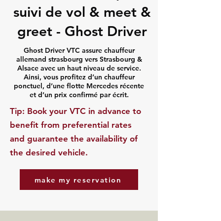
suivi de vol & meet &
greet - Ghost Driver
Ghost Driver VTC assure chauffeur
allemand strasbourg vers Strasbourg &
Alsace avec un haut niveau de service.
Ainsi, vous profitez d’un chauffeur
ponctuel, d’une flotte Mercedes récente
et d’un prix confirmé par écrit.
​Tip: Book your VTC in advance to
benefit from preferential rates
and guarantee the availability of
the desired vehicle.
make my reservation