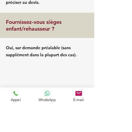
préciser au devis.
Fournissez-vous sièges
enfant/rehausseur ?
Oui, sur demande préalable (sans
supplément dans la plupart des cas).
Appel
WhatsApp
E-mail