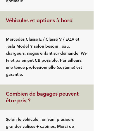
optimale.
Véhicules et options à bord
Mercedes Classe E / Classe V / EQV et
Tesla Model Y selon besoin : eau,
chargeurs, sièges enfant sur demande, Wi-
Fi et paiement CB possible. Par ailleurs,
une tenue professionnelle (costume) est
garantie.
Combien de bagages peuvent
être pris ?
Selon le véhicule ; en van, plusieurs
grandes valises + cabines. Merci de