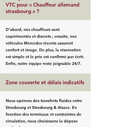
VTC pour « Chauffeur allemand
strasbourg » ?
D’abord, nos chauffeurs sont
expérimentés et discrets ; ensuite, nos
véhicules Mercedes récents assurent
confort et image. De plus, la réservation
est simple et le prix est confirmé par écrit.
Enfin, notre équipe reste joignable 24/7.
Zone couverte et délais indicatifs
Nous opérons des transferts fluides entre
Strasbourg et Strasbourg & Alsace. En
fonction des terminaux et contraintes de
circulation, nous choisissons la dépose