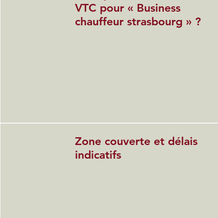
VTC pour « Business
chauffeur strasbourg » ?
Zone couverte et délais
indicatifs