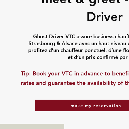
Driver
Ghost Driver VTC assure business chauf
Strasbourg & Alsace avec un haut niveau d
profitez d’un chauffeur ponctuel, d’une f
et d’un prix confirmé par 
​Tip: Book your VTC in advance to benefi
rates and guarantee the availability of t
make my reservation