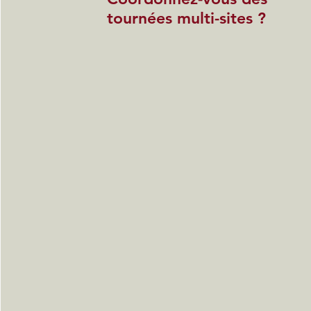
tournées multi-sites ?