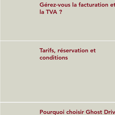
Gérez-vous la facturation e
la TVA ?
Tarifs, réservation et
conditions
Pourquoi choisir Ghost Dri