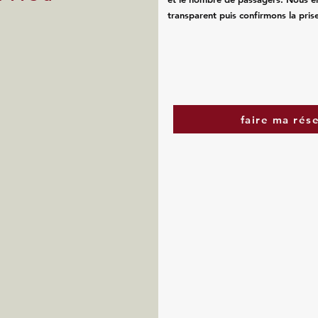
transparent puis confirmons la pris
faire ma rés