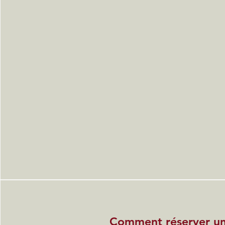
Comment réserver u