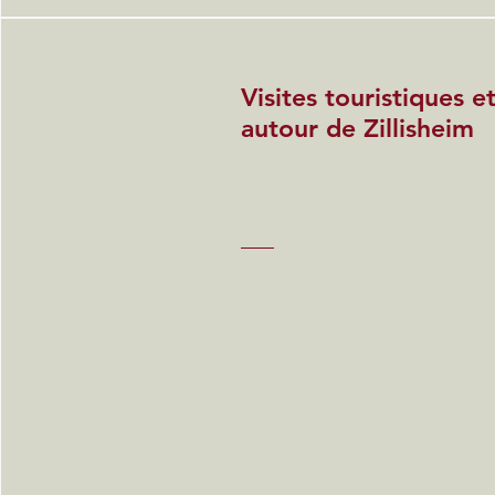
Visites touristiques 
autour de Zillisheim