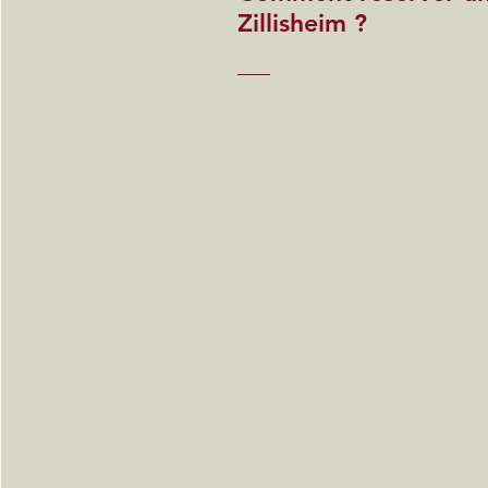
Zillisheim ?