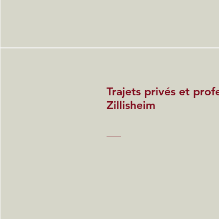
Trajets privés et prof
Zillisheim