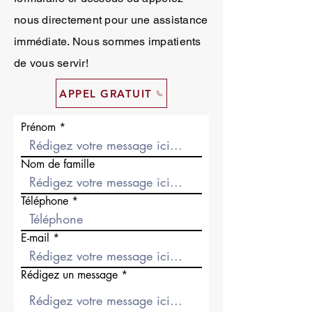
nous directement pour une assistance
immédiate. Nous sommes impatients
de vous servir!
APPEL GRATUIT
Prénom
Nom de famille
Téléphone
E-mail
Rédigez un message