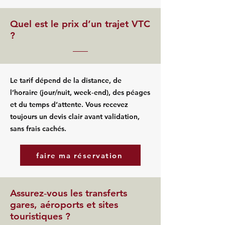
Quel est le prix d’un trajet VTC
?
Le tarif dépend de la distance, de
l’horaire (jour/nuit, week‑end), des péages
et du temps d’attente. Vous recevez
toujours un devis clair avant validation,
sans frais cachés.
faire ma réservation
Assurez‑vous les transferts
gares, aéroports et sites
touristiques ?