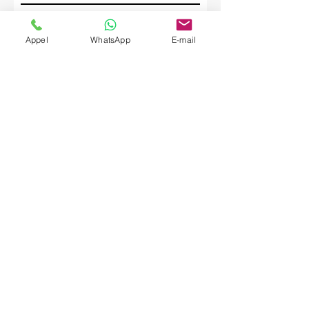
Société
Appel
WhatsApp
E-mail
Envoyer