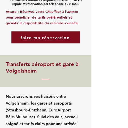
rapide et réservation par téléphone ou e‑mail.
Astuce : Réservez votre Chauffeur à l'avance
pour bénéficier de tarifs préférentiels et
garantir la disponibilité du véhicule souhaité.
faire ma réservation
Transferts aéroport et gare à
Volgelsheim
Nous assurons vos liaisons entre
Volgelsheim, les gares et aéroports
(Strasbourg‑Entzheim, EuroAirport
Bâle‑Mulhouse). Suivi des vols, accueil
soigné et tarifs clairs pour une arrivée