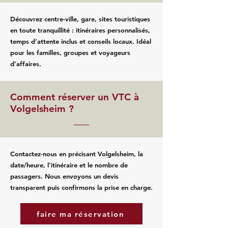
Découvrez centre-ville, gare, sites touristiques
en toute tranquillité : itinéraires personnalisés,
temps d’attente inclus et conseils locaux. Idéal
pour les familles, groupes et voyageurs
d’affaires.
Comment réserver un VTC à
Volgelsheim ?
Contactez‑nous en précisant Volgelsheim, la
date/heure, l’itinéraire et le nombre de
passagers. Nous envoyons un devis
transparent puis confirmons la prise en charge.
faire ma réservation