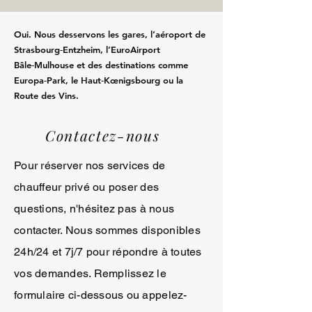
Oui. Nous desservons les gares, l’aéroport de
Strasbourg‑Entzheim, l’EuroAirport
Bâle‑Mulhouse et des destinations comme
Europa‑Park, le Haut‑Kœnigsbourg ou la
Route des Vins.
Contactez-nous
Pour réserver nos services de
chauffeur privé ou poser des
questions, n'hésitez pas à nous
contacter. Nous sommes disponibles
24h/24 et 7j/7 pour répondre à toutes
vos demandes. Remplissez le
formulaire ci-dessous ou appelez-