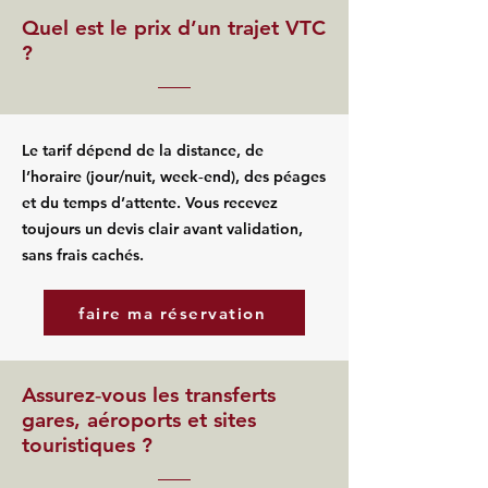
Quel est le prix d’un trajet VTC
?
Le tarif dépend de la distance, de
l’horaire (jour/nuit, week‑end), des péages
et du temps d’attente. Vous recevez
toujours un devis clair avant validation,
sans frais cachés.
faire ma réservation
Assurez‑vous les transferts
gares, aéroports et sites
touristiques ?