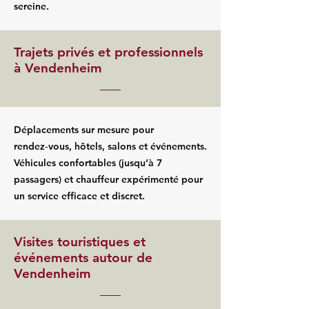
sereine.
Trajets privés et professionnels
à Vendenheim
Déplacements sur mesure pour
rendez‑vous, hôtels, salons et événements.
Véhicules confortables (jusqu’à 7
passagers) et chauffeur expérimenté pour
un service efficace et discret.
Visites touristiques et
événements autour de
Vendenheim