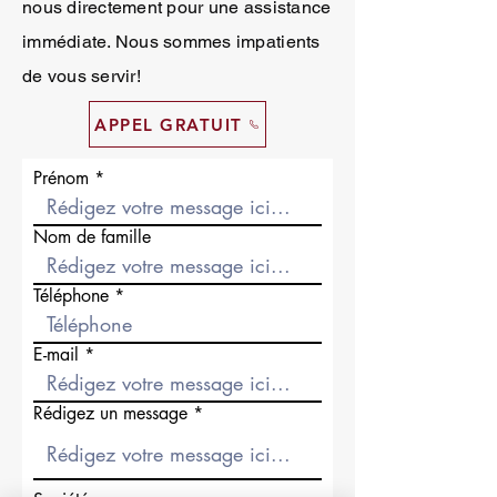
nous directement pour une assistance
immédiate. Nous sommes impatients
de vous servir!
APPEL GRATUIT
Prénom
Nom de famille
Téléphone
E-mail
Rédigez un message