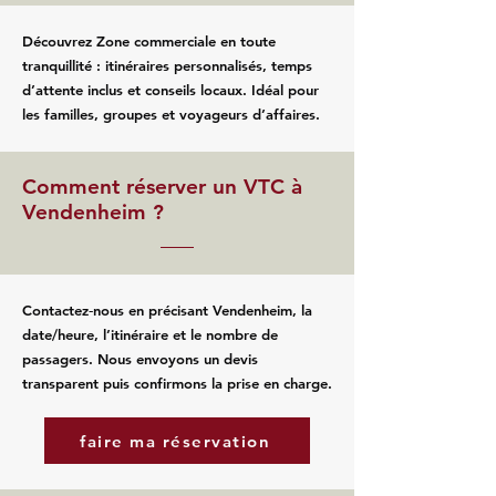
Découvrez Zone commerciale en toute
tranquillité : itinéraires personnalisés, temps
d’attente inclus et conseils locaux. Idéal pour
les familles, groupes et voyageurs d’affaires.
Comment réserver un VTC à
Vendenheim ?
Contactez‑nous en précisant Vendenheim, la
date/heure, l’itinéraire et le nombre de
passagers. Nous envoyons un devis
transparent puis confirmons la prise en charge.
faire ma réservation