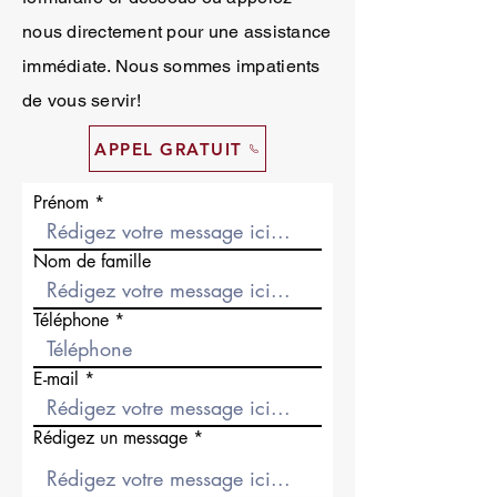
nous directement pour une assistance
immédiate. Nous sommes impatients
de vous servir!
APPEL GRATUIT
Prénom
Nom de famille
Téléphone
E-mail
Rédigez un message