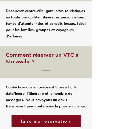
Découvrez centre-ville, gare, sites touristiques
en toute tranquillité : itinéraires personnalisés,
temps d’attente inclus et conseils locaux. Idéal
pour les familles, groupes et voyageurs
d’affaires.
Comment réserver un VTC à
Stosswihr ?
Contactez‑nous en précisant Stosswihr, la
date/heure, l’itinéraire et le nombre de
passagers. Nous envoyons un devis
transparent puis confirmons la prise en charge.
faire ma réservation