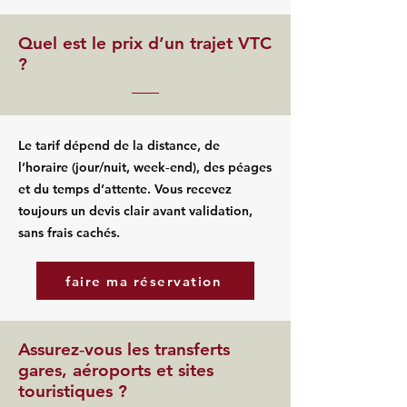
Quel est le prix d’un trajet VTC
?
Le tarif dépend de la distance, de
l’horaire (jour/nuit, week‑end), des péages
et du temps d’attente. Vous recevez
toujours un devis clair avant validation,
sans frais cachés.
faire ma réservation
Assurez‑vous les transferts
gares, aéroports et sites
touristiques ?