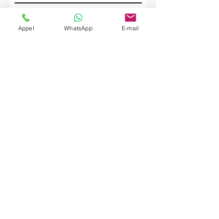
Société
Appel
WhatsApp
E-mail
Envoyer