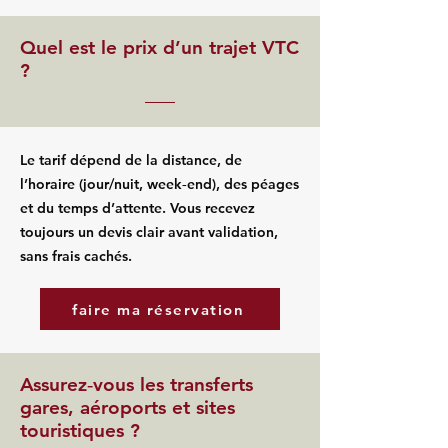
Quel est le prix d’un trajet VTC
?
Le tarif dépend de la distance, de
l’horaire (jour/nuit, week‑end), des péages
et du temps d’attente. Vous recevez
toujours un devis clair avant validation,
sans frais cachés.
faire ma réservation
Assurez‑vous les transferts
gares, aéroports et sites
touristiques ?