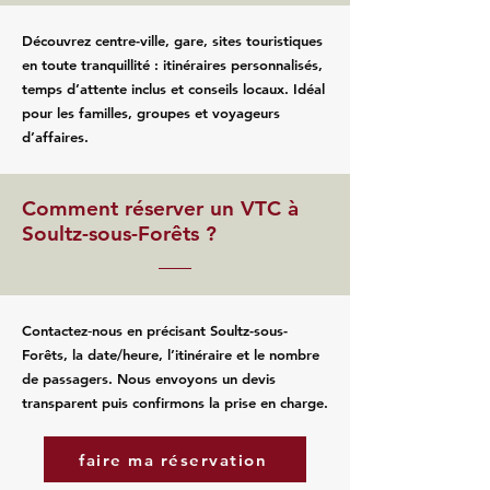
Découvrez centre-ville, gare, sites touristiques
en toute tranquillité : itinéraires personnalisés,
temps d’attente inclus et conseils locaux. Idéal
pour les familles, groupes et voyageurs
d’affaires.
Comment réserver un VTC à
Soultz-sous-Forêts ?
Contactez‑nous en précisant Soultz-sous-
Forêts, la date/heure, l’itinéraire et le nombre
de passagers. Nous envoyons un devis
transparent puis confirmons la prise en charge.
faire ma réservation