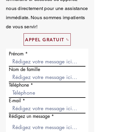
nous directement pour une assistance
immédiate. Nous sommes impatients
de vous servir!
APPEL GRATUIT
Prénom
Nom de famille
Téléphone
E-mail
Rédigez un message