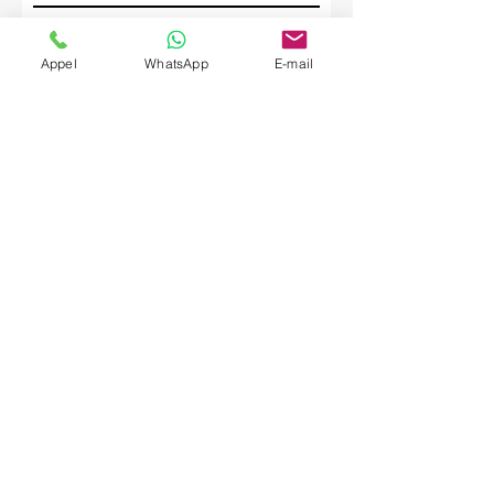
Société
Appel
WhatsApp
E-mail
Envoyer