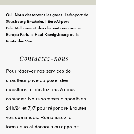
Oui. Nous desservons les gares, l’aéroport de
Strasbourg‑Entzheim, l’EuroAirport
Bâle‑Mulhouse et des destinations comme
Europa‑Park, le Haut‑Kœnigsbourg ou la
Route des Vins.
Contactez-nous
Pour réserver nos services de
chauffeur privé ou poser des
questions, n'hésitez pas à nous
contacter. Nous sommes disponibles
24h/24 et 7j/7 pour répondre à toutes
vos demandes. Remplissez le
formulaire ci-dessous ou appelez-