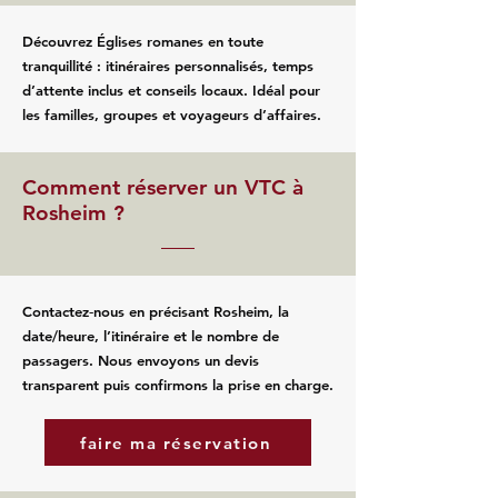
Découvrez Églises romanes en toute
tranquillité : itinéraires personnalisés, temps
d’attente inclus et conseils locaux. Idéal pour
les familles, groupes et voyageurs d’affaires.
Comment réserver un VTC à
Rosheim ?
Contactez‑nous en précisant Rosheim, la
date/heure, l’itinéraire et le nombre de
passagers. Nous envoyons un devis
transparent puis confirmons la prise en charge.
faire ma réservation