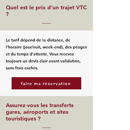
Quel est le prix d’un trajet VTC
?
Le tarif dépend de la distance, de
l’horaire (jour/nuit, week‑end), des péages
et du temps d’attente. Vous recevez
toujours un devis clair avant validation,
sans frais cachés.
faire ma réservation
Assurez‑vous les transferts
gares, aéroports et sites
touristiques ?