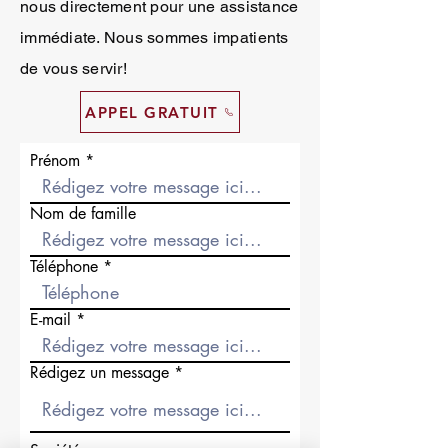
nous directement pour une assistance
immédiate. Nous sommes impatients
de vous servir!
APPEL GRATUIT
Prénom
Nom de famille
Téléphone
E-mail
Rédigez un message