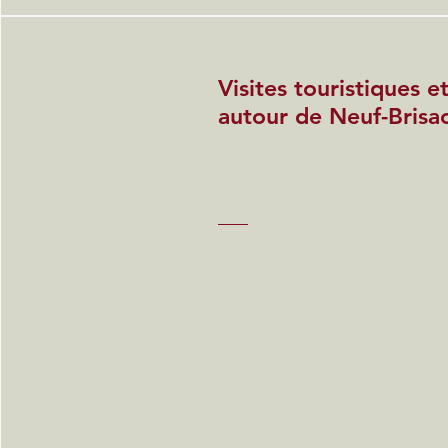
Visites touristiques 
autour de Neuf-Brisa