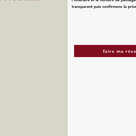
transparent puis confirmons la pris
faire ma rés