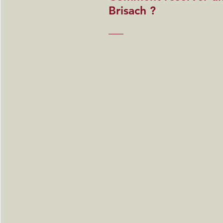
Brisach ?