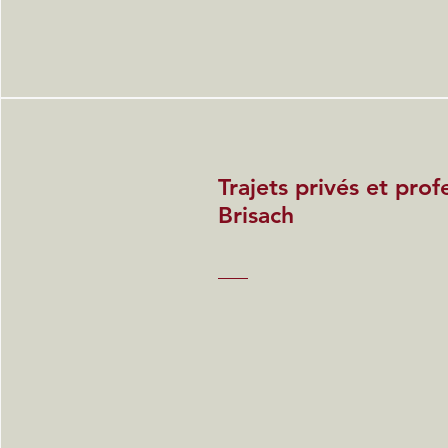
Trajets privés et prof
Brisach