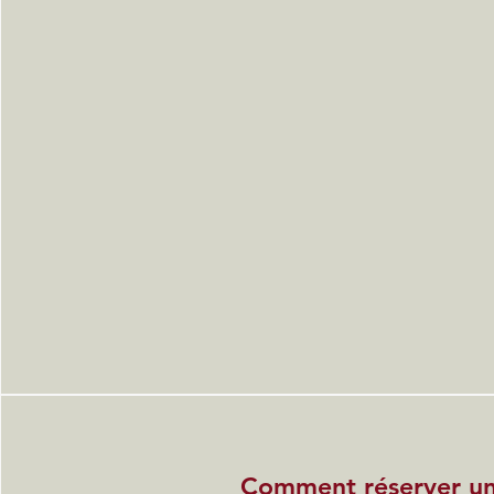
Comment réserver un