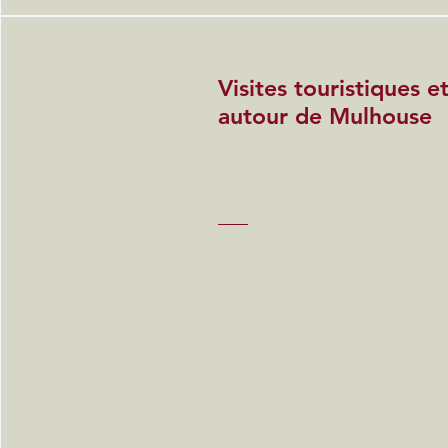
Visites touristiques 
autour de Mulhouse