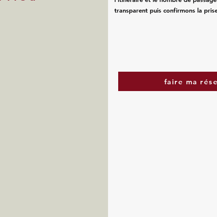
transparent puis confirmons la pris
faire ma rés