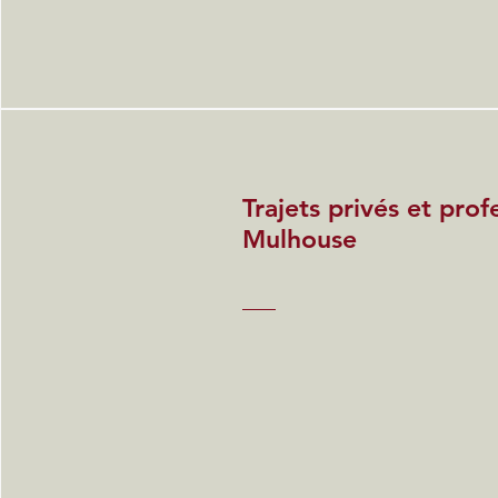
Trajets privés et prof
Mulhouse