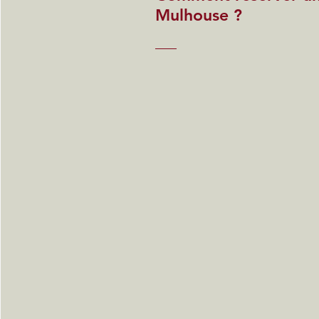
Mulhouse ?