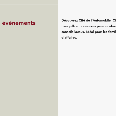
Découvrez Cité de l’Automobile, Ci
et événements
tranquillité : itinéraires personnali
conseils locaux. Idéal pour les fam
d’affaires.