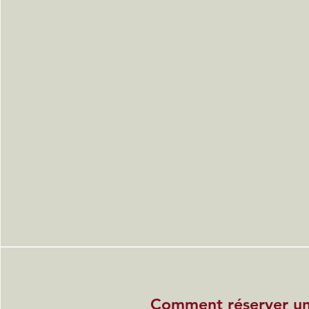
Comment réserver u