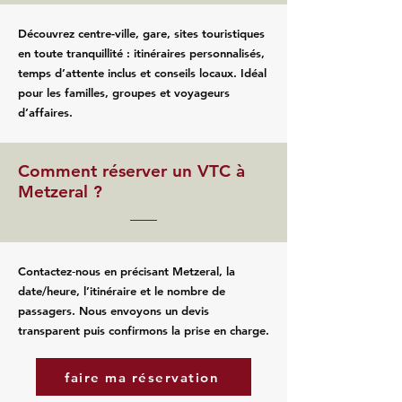
Découvrez centre-ville, gare, sites touristiques
en toute tranquillité : itinéraires personnalisés,
temps d’attente inclus et conseils locaux. Idéal
pour les familles, groupes et voyageurs
d’affaires.
Comment réserver un VTC à
Metzeral ?
Contactez‑nous en précisant Metzeral, la
date/heure, l’itinéraire et le nombre de
passagers. Nous envoyons un devis
transparent puis confirmons la prise en charge.
faire ma réservation