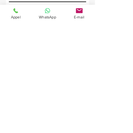
Société
Appel
WhatsApp
E-mail
Envoyer