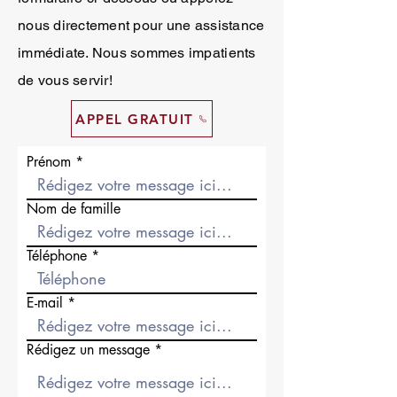
nous directement pour une assistance
immédiate. Nous sommes impatients
de vous servir!
APPEL GRATUIT
Prénom
Nom de famille
Téléphone
E-mail
Rédigez un message