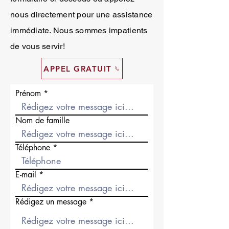
nous directement pour une assistance
immédiate. Nous sommes impatients
de vous servir!
APPEL GRATUIT
Prénom
Nom de famille
Téléphone
E-mail
Rédigez un message