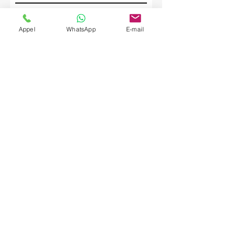
Société
Appel
WhatsApp
E-mail
Envoyer