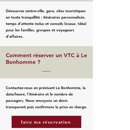
Découvrez centre-ville, gare, sites touristiques
en toute tranquillité : itinéraires personnalisés,
temps d’attente inclus et conseils locaux. Idéal
pour les familles, groupes et voyageurs
d’affaires.
Comment réserver un VTC à Le
Bonhomme ?
Contactez‑nous en précisant Le Bonhomme, la
date/heure, l’itinéraire et le nombre de
passagers. Nous envoyons un devis
transparent puis confirmons la prise en charge.
faire ma réservation