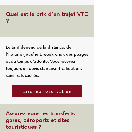
Quel est le prix d’un trajet VTC
?
Le tarif dépend de la distance, de
l’horaire (jour/nuit, week‑end), des péages
et du temps d’attente. Vous recevez
toujours un devis clair avant validation,
sans frais cachés.
faire ma réservation
Assurez‑vous les transferts
gares, aéroports et sites
touristiques ?