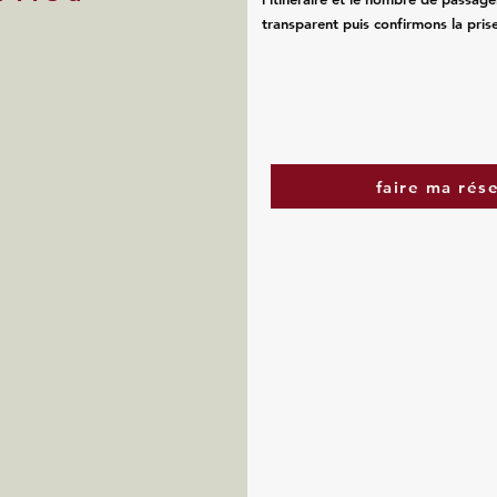
transparent puis confirmons la pris
faire ma rés