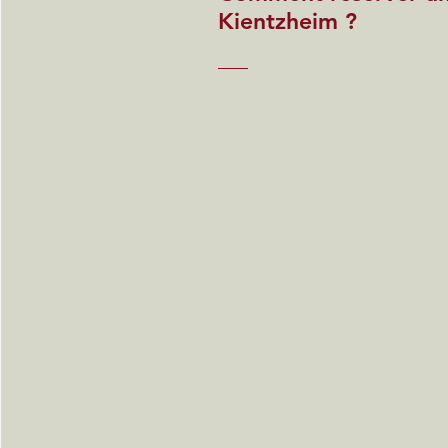
Kientzheim ?