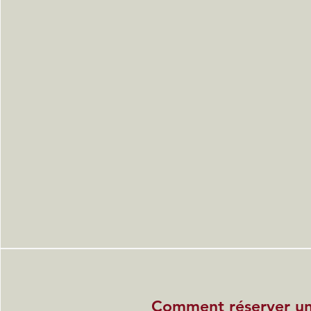
Comment réserver u