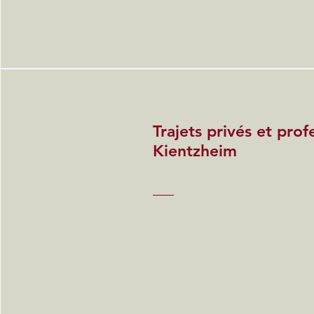
Trajets privés et prof
Kientzheim