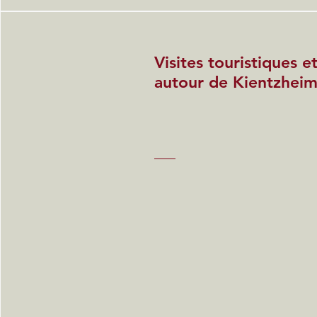
Visites touristiques 
autour de Kientzhei